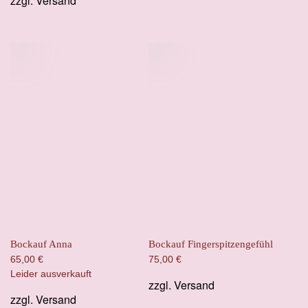
zzgl.
Versand
Bockauf Anna
Bockauf Fingerspitzengefühl
65,00
€
75,00
€
Leider ausverkauft
zzgl.
Versand
zzgl.
Versand