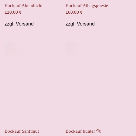
Bockauf Abendlicht
Bockauf Alltagspoesie
110,00
€
160,00
€
zzgl.
Versand
zzgl.
Versand
Bockauf Sanftmut
Bockauf bunter 🐆