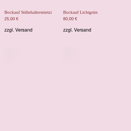
Bockauf Stiftehaltermietzi
Bockauf Lichtgrün
25,00
€
80,00
€
zzgl.
Versand
zzgl.
Versand