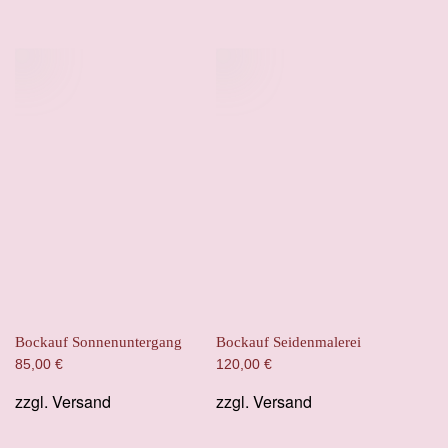
Bockauf Sonnenuntergang
Bockauf Seidenmalerei
85,00
€
120,00
€
zzgl.
Versand
zzgl.
Versand