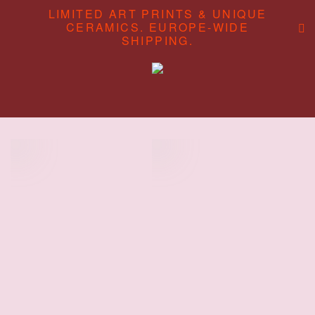
LIMITED ART PRINTS & UNIQUE
CERAMICS. EUROPE-WIDE
SHIPPING.
ABOUT
CONTENT STUDIO
SHOP