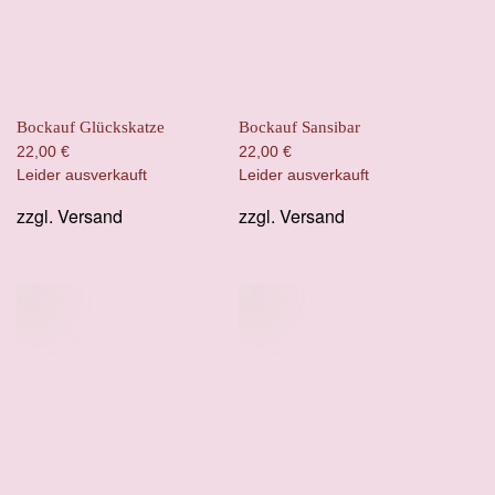
Bockauf Glückskatze
Bockauf Sansibar
22,00
€
22,00
€
Leider ausverkauft
Leider ausverkauft
zzgl.
Versand
zzgl.
Versand