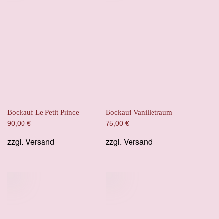
Bockauf Le Petit Prince
Bockauf Vanilletraum
90,00
€
75,00
€
zzgl.
Versand
zzgl.
Versand