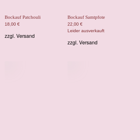
Bockauf Patchouli
Bockauf Samtpfote
18,00
€
22,00
€
Leider ausverkauft
zzgl.
Versand
zzgl.
Versand