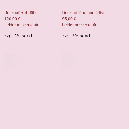
Bockauf Aufblühen
Bockauf Brot und Oliven
120,00
€
95,00
€
Leider ausverkauft
Leider ausverkauft
zzgl.
Versand
zzgl.
Versand