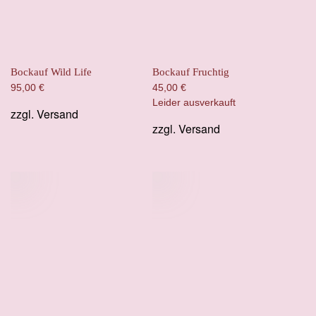
Bockauf Wild Life
Bockauf Fruchtig
95,00
€
45,00
€
Leider ausverkauft
zzgl.
Versand
zzgl.
Versand