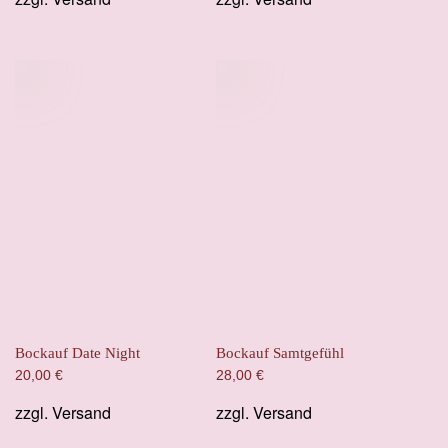
Bockauf Date Night
Bockauf Samtgefühl
20,00
€
28,00
€
zzgl.
Versand
zzgl.
Versand