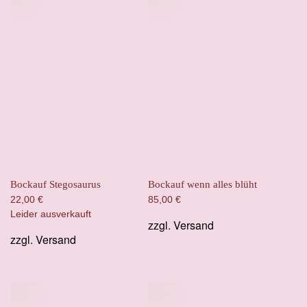
Bockauf Stegosaurus
Bockauf wenn alles blüht
22,00
€
85,00
€
Leider ausverkauft
zzgl.
Versand
zzgl.
Versand