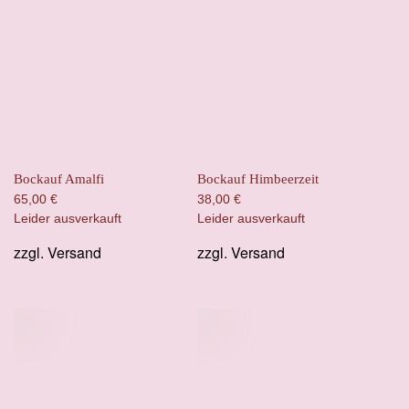
Bockauf Amalfi
Bockauf Himbeerzeit
65,00
€
38,00
€
Leider ausverkauft
Leider ausverkauft
zzgl.
Versand
zzgl.
Versand