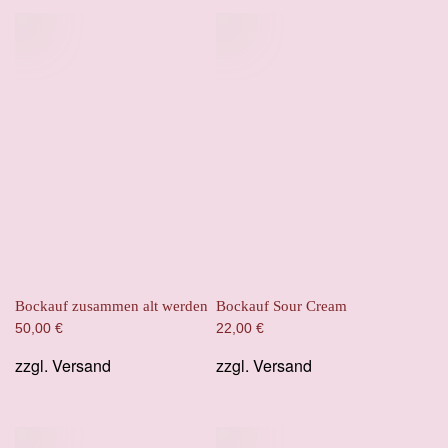
Bockauf zusammen alt werden
Bockauf Sour Cream
50,00
€
22,00
€
zzgl.
Versand
zzgl.
Versand