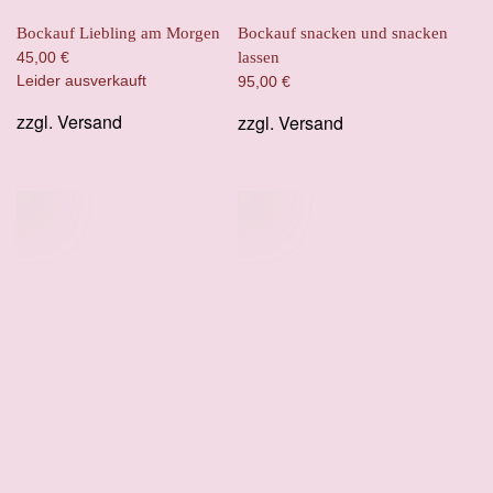
Bockauf Liebling am Morgen
Bockauf snacken und snacken
45,00
€
lassen
Leider ausverkauft
95,00
€
zzgl.
Versand
zzgl.
Versand