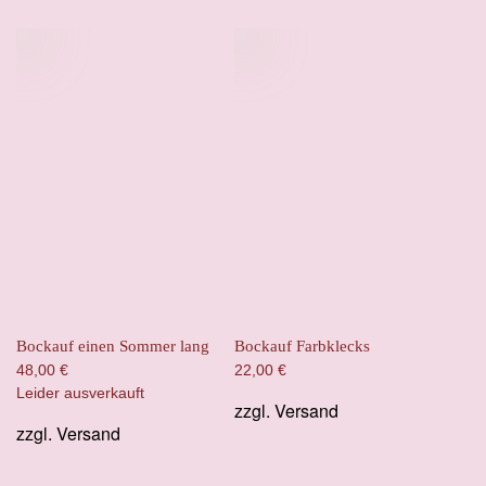
Bockauf einen Sommer lang
Bockauf Farbklecks
48,00
€
22,00
€
Leider ausverkauft
zzgl.
Versand
zzgl.
Versand