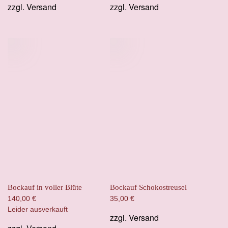
zzgl.
Versand
zzgl.
Versand
Bockauf in voller Blüte
Bockauf Schokostreusel
140,00
€
35,00
€
Leider ausverkauft
zzgl.
Versand