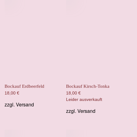
Bockauf Erdbeerfeld
Bockauf Kirsch-Tonka
18,00
€
18,00
€
Leider ausverkauft
zzgl.
Versand
zzgl.
Versand