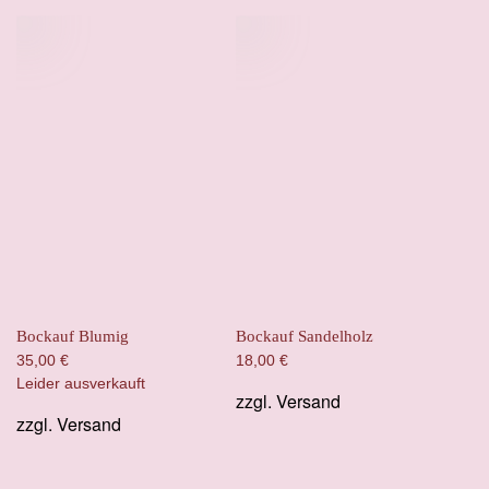
Bockauf Blumig
Bockauf Sandelholz
35,00
€
18,00
€
Leider ausverkauft
zzgl.
Versand
zzgl.
Versand