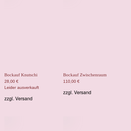
Bockauf Knutschi
Bockauf Zwischenraum
28,00
€
110,00
€
Leider ausverkauft
zzgl.
Versand
zzgl.
Versand