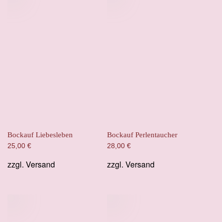
Bockauf Liebesleben
Bockauf Perlentaucher
25,00
€
28,00
€
zzgl.
Versand
zzgl.
Versand