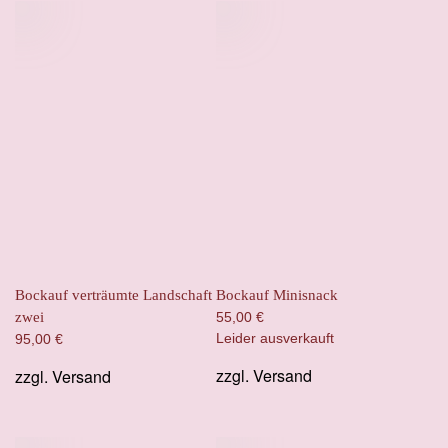
Bockauf verträumte Landschaft
Bockauf Minisnack
zwei
55,00
€
Leider ausverkauft
95,00
€
zzgl.
Versand
zzgl.
Versand