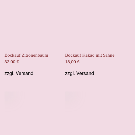
Bockauf Zitronenbaum
Bockauf Kakao mit Sahne
32,00
€
18,00
€
zzgl.
Versand
zzgl.
Versand