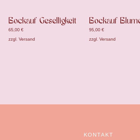
Bockauf Geselligkeit
Bockauf Blum
65,00
€
95,00
€
zzgl.
Versand
zzgl.
Versand
KONTAKT