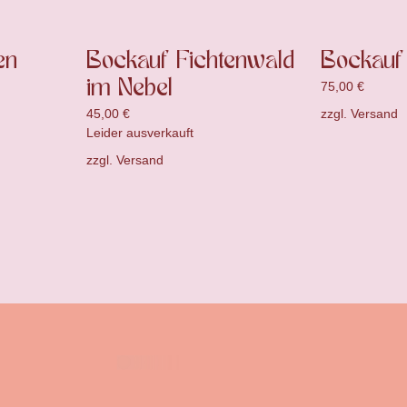
en
Bockauf Fichtenwald
Bockauf
im Nebel
75,00
€
zzgl.
Versand
45,00
€
Leider ausverkauft
zzgl.
Versand