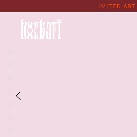
LIMITED ART