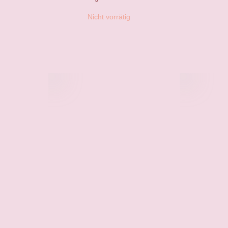
Nicht vorrätig