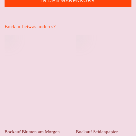
IN DEN WARENKORB
Bock auf etwas anderes?
Bockauf Blumen am Morgen
Bockauf Seidenpapier