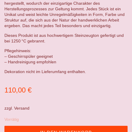
hergestellt, wodurch der einzigartige Charakter des
Herstellungsprozesses zur Geltung kommt. Jedes Stück ist ein
Unikat und weist leichte Unregelmäßigkeiten in Form, Farbe und
Struktur auf, die sich aus der Natur der handwerklichen Arbeit
ergeben. Das macht jedes Teil besonders und einzigartig.
Dieses Produkt ist aus hochwertigem Steinzeugton gefertigt und
bei 1250 °C gebrannt.
Pflegehinweis:
– Geschirrspüler geeignet
– Handreinigung empfohlen
Dekoration nicht im Lieferumfang enthalten.
110,00
€
zzgl.
Versand
Vorrätig