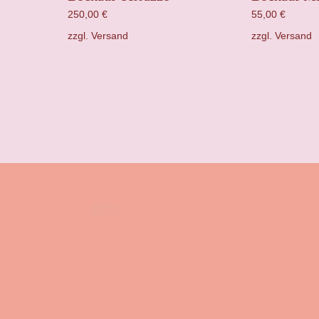
250,00
€
55,00
€
zzgl.
Versand
zzgl.
Versand