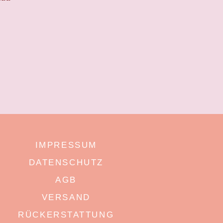
IMPRESSUM
DATENSCHUTZ
AGB
VERSAND
RÜCKERSTATTUNG