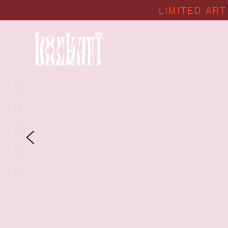
LIMITED ART