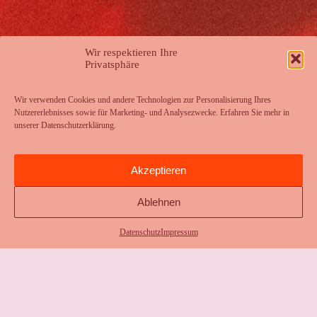
Wir respektieren Ihre
Privatsphäre
Wir verwenden Cookies und andere Technologien zur Personalisierung Ihres
Nutzererlebnisses sowie für Marketing- und Analysezwecke. Erfahren Sie mehr in
unserer
Datenschutzerklärung
.
Akzeptieren
Ablehnen
Datenschutz
Impressum