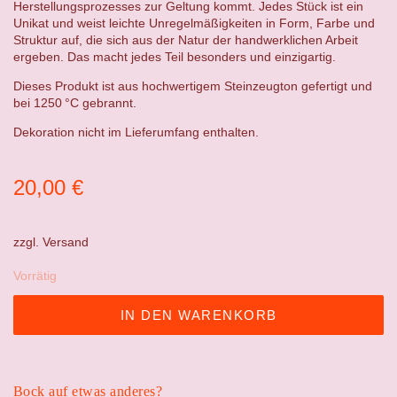
Herstellungsprozesses zur Geltung kommt. Jedes Stück ist ein
Unikat und weist leichte Unregelmäßigkeiten in Form, Farbe und
Struktur auf, die sich aus der Natur der handwerklichen Arbeit
ergeben. Das macht jedes Teil besonders und einzigartig.
Dieses Produkt ist aus hochwertigem Steinzeugton gefertigt und
bei 1250 °C gebrannt.
Dekoration nicht im Lieferumfang enthalten.
20,00
€
zzgl.
Versand
Vorrätig
IN DEN WARENKORB
Bock auf etwas anderes?