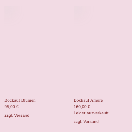
Bockauf Blumen
Bockauf Amore
95,00
€
160,00
€
Leider ausverkauft
zzgl.
Versand
zzgl.
Versand