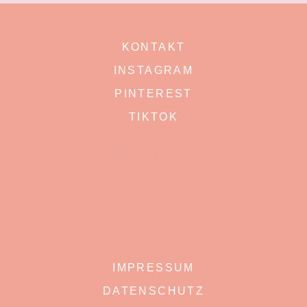
KONTAKT
INSTAGRAM
PINTEREST
TIKTOK
IMPRESSUM
DATENSCHUTZ