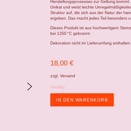
Herstellungsprozesses zur Geltung kommt. 
Unikat und weist leichte Unregelmäßigkeit
Struktur auf, die sich aus der Natur der ha
ergeben. Das macht jedes Teil besonders un
Dieses Produkt ist aus hochwertigem Steinz
bei 1250 °C gebrannt.
Dekoration nicht im Lieferumfang enthalten
18,00
€
zzgl.
Versand
Vorrätig
IN DEN WARENKORB