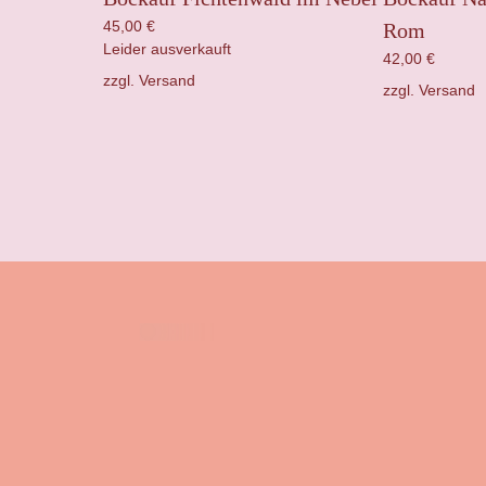
45,00
€
Rom
Leider ausverkauft
42,00
€
zzgl.
Versand
zzgl.
Versand