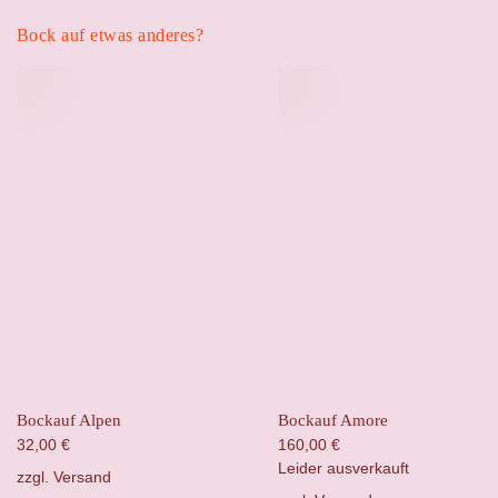
Bock auf etwas anderes?
Bockauf Alpen
Bockauf Amore
32,00
€
160,00
€
Leider ausverkauft
zzgl.
Versand