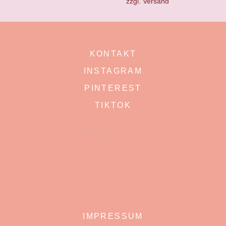
zzgl.
Versand
KONTAKT
INSTAGRAM
PINTEREST
TIKTOK
IMPRESSUM