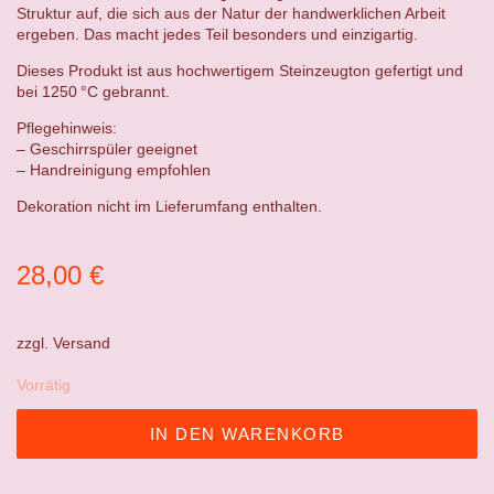
Struktur auf, die sich aus der Natur der handwerklichen Arbeit
ergeben. Das macht jedes Teil besonders und einzigartig.
Dieses Produkt ist aus hochwertigem Steinzeugton gefertigt und
bei 1250 °C gebrannt.
Pflegehinweis:
– Geschirrspüler geeignet
– Handreinigung empfohlen
Dekoration nicht im Lieferumfang enthalten.
28,00
€
zzgl.
Versand
Vorrätig
IN DEN WARENKORB