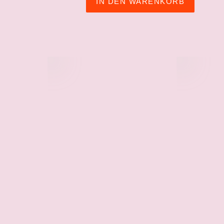
IN DEN WARENKORB