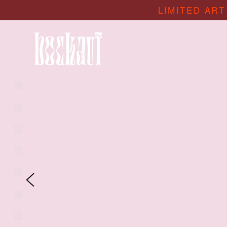
LIMITED ART