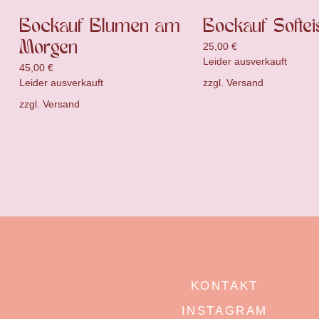
Bockauf Blumen am
Bockauf Softei
Morgen
25,00
€
Leider ausverkauft
45,00
€
zzgl.
Versand
Leider ausverkauft
zzgl.
Versand
KONTAKT
INSTAGRAM