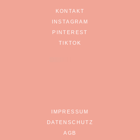
KONTAKT
INSTAGRAM
PINTEREST
TIKTOK
IMPRESSUM
DATENSCHUTZ
AGB