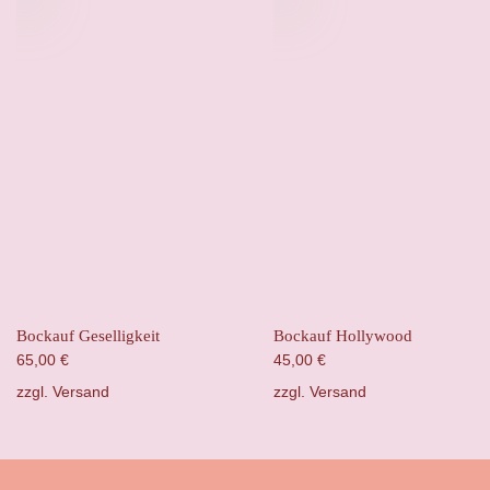
Bockauf Geselligkeit
Bockauf Hollywood
65,00
€
45,00
€
zzgl.
Versand
zzgl.
Versand