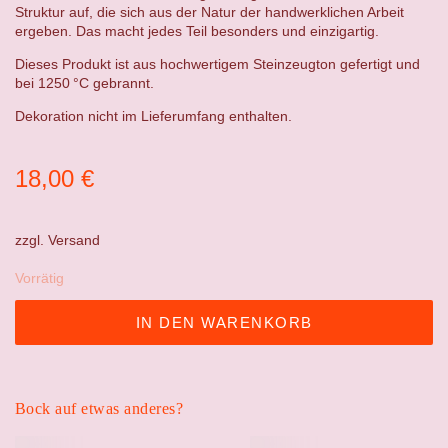
Struktur auf, die sich aus der Natur der handwerklichen Arbeit
ergeben. Das macht jedes Teil besonders und einzigartig.
Dieses Produkt ist aus hochwertigem Steinzeugton gefertigt und
bei 1250 °C gebrannt.
Dekoration nicht im Lieferumfang enthalten.
18,00
€
zzgl.
Versand
Vorrätig
IN DEN WARENKORB
Bock auf etwas anderes?