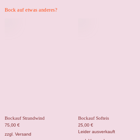
Bock auf etwas anderes?
Bockauf Strandwind
Bockauf Softeis
75,00
€
25,00
€
Leider ausverkauft
zzgl.
Versand