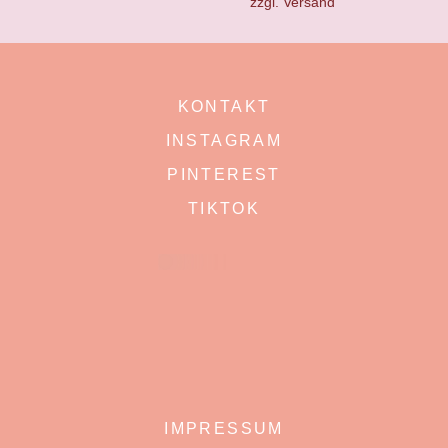
zzgl.
Versand
KONTAKT
INSTAGRAM
PINTEREST
TIKTOK
IMPRESSUM