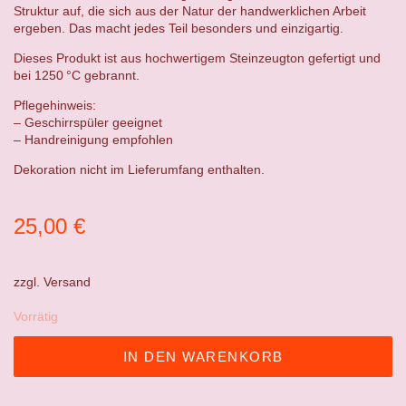
Struktur auf, die sich aus der Natur der handwerklichen Arbeit
ergeben. Das macht jedes Teil besonders und einzigartig.
Dieses Produkt ist aus hochwertigem Steinzeugton gefertigt und
bei 1250 °C gebrannt.
Pflegehinweis:
– Geschirrspüler geeignet
– Handreinigung empfohlen
Dekoration nicht im Lieferumfang enthalten.
25,00
€
zzgl.
Versand
Vorrätig
IN DEN WARENKORB