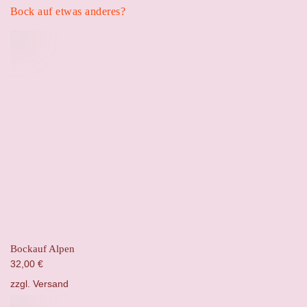
Bock auf etwas anderes?
Bockauf Alpen
32,00
€
zzgl.
Versand