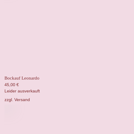
Bockauf Leonardo
45,00
€
Leider ausverkauft
zzgl.
Versand