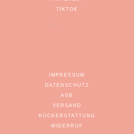
TIKTOK
IMPRESSUM
DATENSCHUTZ
AGB
VERSAND
RÜCKERSTATTUNG
WIDERRUF