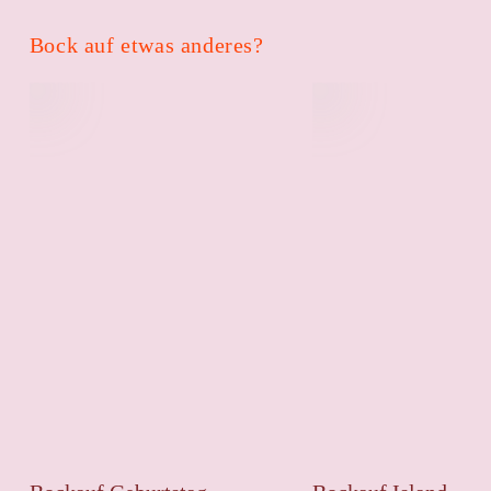
Bock auf etwas anderes?