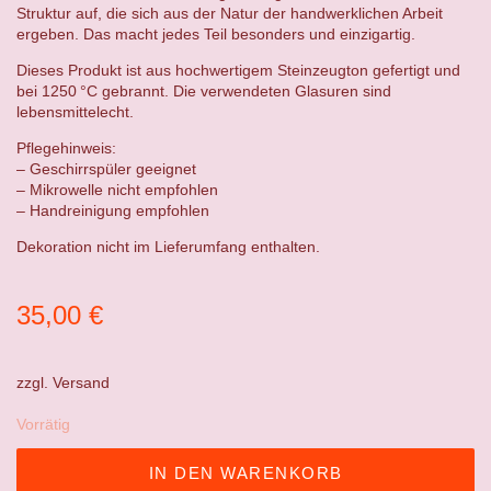
Struktur auf, die sich aus der Natur der handwerklichen Arbeit
ergeben. Das macht jedes Teil besonders und einzigartig.
Dieses Produkt ist aus hochwertigem Steinzeugton gefertigt und
bei 1250 °C gebrannt. Die verwendeten Glasuren sind
lebensmittelecht.
Pflegehinweis:
– Geschirrspüler geeignet
– Mikrowelle nicht empfohlen
– Handreinigung empfohlen
Dekoration nicht im Lieferumfang enthalten.
35,00
€
zzgl.
Versand
Vorrätig
IN DEN WARENKORB