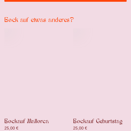
Bock auf etwas anderes?
Bockauf Mallorca
Bockauf Geburtstag
25,00
€
25,00
€