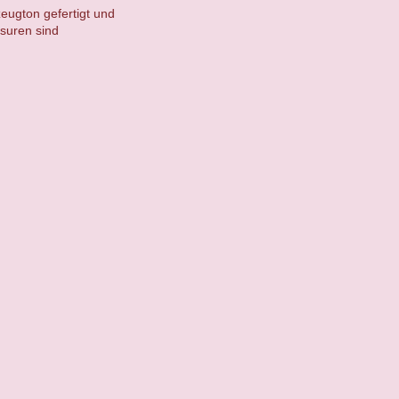
eugton gefertigt und
suren sind
.