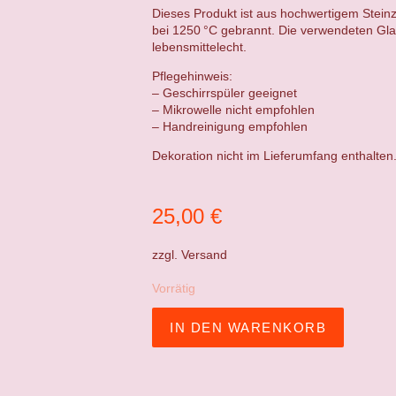
Dieses Produkt ist aus hochwertigem Steinz
bei 1250 °C gebrannt. Die verwendeten Gla
lebensmittelecht.
Pflegehinweis:
– Geschirrspüler geeignet
– Mikrowelle nicht empfohlen
– Handreinigung empfohlen
Dekoration nicht im Lieferumfang enthalten
25,00
€
zzgl.
Versand
Vorrätig
IN DEN WARENKORB