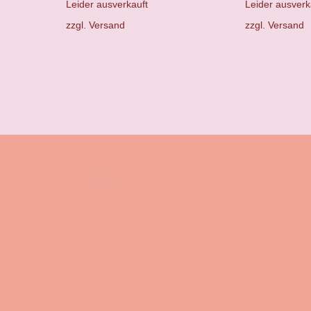
Leider ausverkauft
Leider ausverk
zzgl.
Versand
zzgl.
Versand