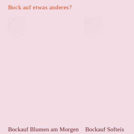
Bock auf etwas anderes?
Bockauf Blumen am Morgen
Bockauf Softeis