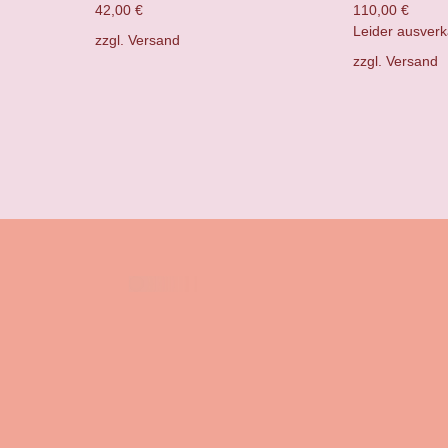
42,00
€
110,00
€
Leider ausverk
zzgl.
Versand
zzgl.
Versand