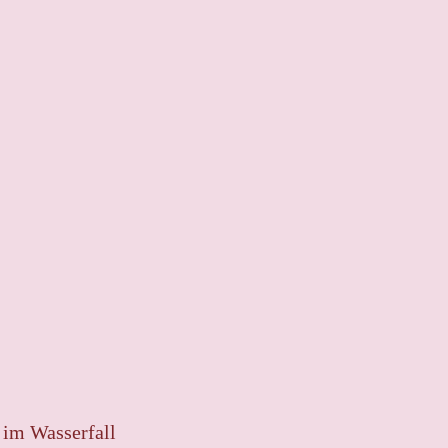
 im Wasserfall