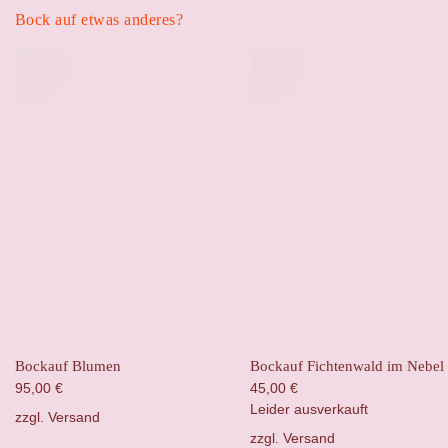
Bock auf etwas anderes?
Bockauf Blumen
Bockauf Fichtenwald im Nebel
95,00
€
45,00
€
Leider ausverkauft
zzgl.
Versand
zzgl.
Versand