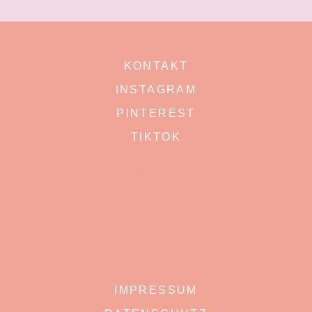
KONTAKT
INSTAGRAM
PINTEREST
TIKTOK
IMPRESSUM