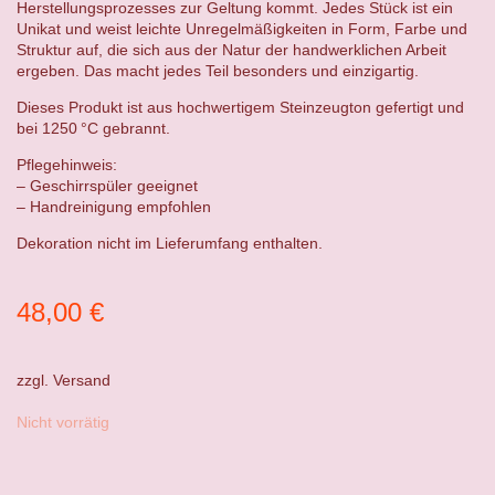
Herstellungsprozesses zur Geltung kommt. Jedes Stück ist ein
Unikat und weist leichte Unregelmäßigkeiten in Form, Farbe und
Struktur auf, die sich aus der Natur der handwerklichen Arbeit
ergeben. Das macht jedes Teil besonders und einzigartig.
Dieses Produkt ist aus hochwertigem Steinzeugton gefertigt und
bei 1250 °C gebrannt.
Pflegehinweis:
– Geschirrspüler geeignet
– Handreinigung empfohlen
Dekoration nicht im Lieferumfang enthalten.
48,00
€
zzgl.
Versand
Nicht vorrätig