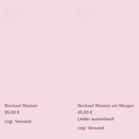
Bockauf Blumen
Bockauf Blumen am Morgen
95,00
€
45,00
€
Leider ausverkauft
zzgl.
Versand
zzgl.
Versand