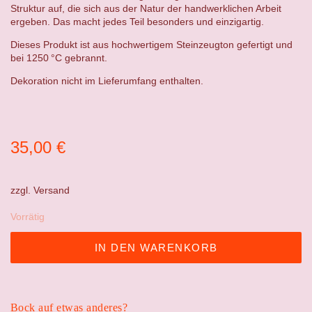
Struktur auf, die sich aus der Natur der handwerklichen Arbeit
ergeben. Das macht jedes Teil besonders und einzigartig.
Dieses Produkt ist aus hochwertigem Steinzeugton gefertigt und
bei 1250 °C gebrannt.
Dekoration nicht im Lieferumfang enthalten.
35,00
€
zzgl.
Versand
Vorrätig
IN DEN WARENKORB
Bock auf etwas anderes?