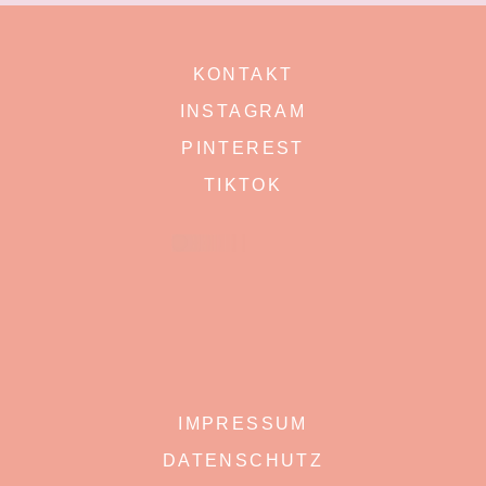
KONTAKT
INSTAGRAM
PINTEREST
TIKTOK
IMPRESSUM
DATENSCHUTZ