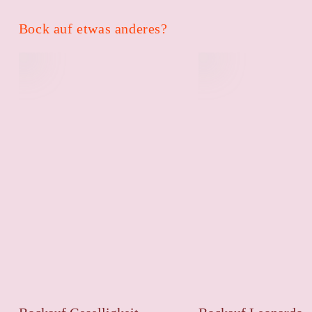
Bock auf etwas anderes?