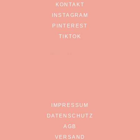
KONTAKT
INSTAGRAM
PINTEREST
TIKTOK
IMPRESSUM
DATENSCHUTZ
AGB
VERSAND