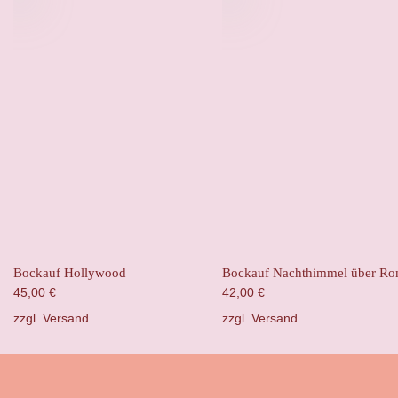
Bockauf Hollywood
Bockauf Nachthimmel über R
45,00
€
42,00
€
zzgl.
Versand
zzgl.
Versand