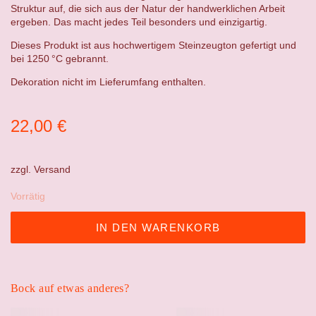
Struktur auf, die sich aus der Natur der handwerklichen Arbeit
ergeben. Das macht jedes Teil besonders und einzigartig.
Dieses Produkt ist aus hochwertigem Steinzeugton gefertigt und
bei 1250 °C gebrannt.
Dekoration nicht im Lieferumfang enthalten.
22,00
€
zzgl.
Versand
Vorrätig
IN DEN WARENKORB
Bock auf etwas anderes?