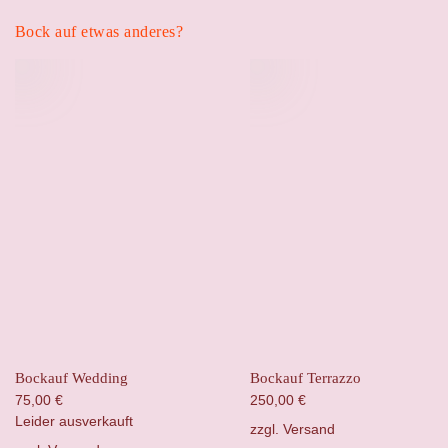
Bock auf etwas anderes?
Bockauf Wedding
Bockauf Terrazzo
75,00
€
250,00
€
Leider ausverkauft
zzgl.
Versand