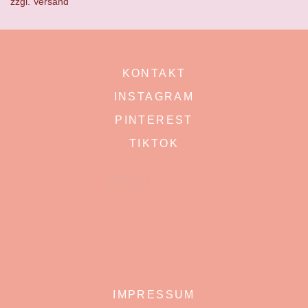
zzgl.
Versand
KONTAKT
INSTAGRAM
PINTEREST
TIKTOK
IMPRESSUM