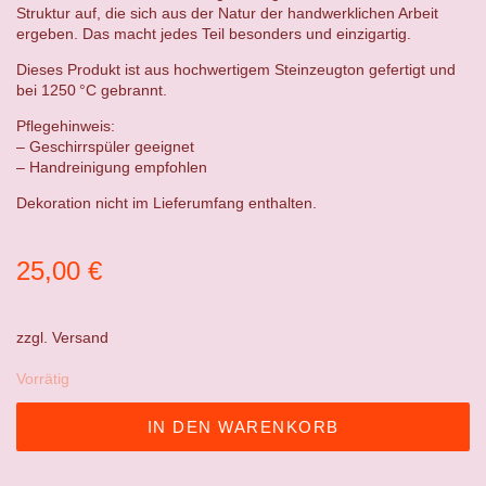
Struktur auf, die sich aus der Natur der handwerklichen Arbeit
ergeben. Das macht jedes Teil besonders und einzigartig.
Dieses Produkt ist aus hochwertigem Steinzeugton gefertigt und
bei 1250 °C gebrannt.
Pflegehinweis:
– Geschirrspüler geeignet
– Handreinigung empfohlen
Dekoration nicht im Lieferumfang enthalten.
25,00
€
zzgl.
Versand
Vorrätig
IN DEN WARENKORB