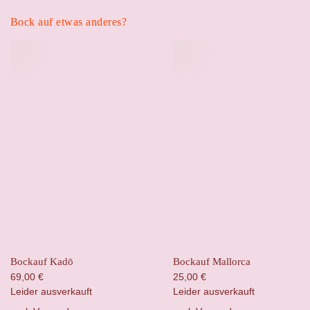
Bock auf etwas anderes?
Bockauf Kadō
Bockauf Mallorca
69,00
€
25,00
€
Leider ausverkauft
Leider ausverkauft