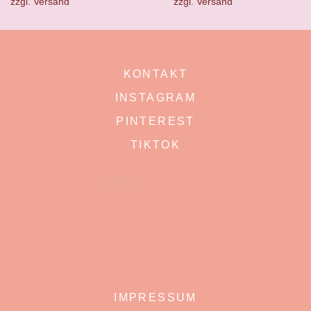
zzgl.
Versand
zzgl.
Versand
KONTAKT
INSTAGRAM
PINTEREST
TIKTOK
IMPRESSUM