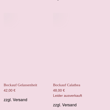
Bockauf Gelassenheit
Bockauf Calathea
42,00
€
48,00
€
Leider ausverkauft
zzgl.
Versand
zzgl.
Versand