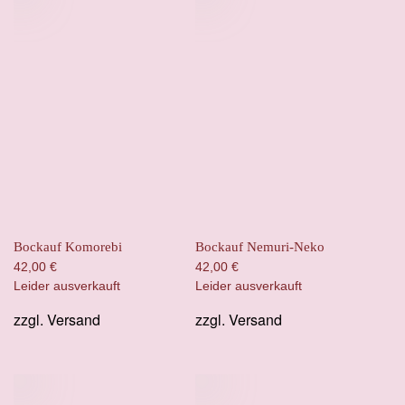
Bockauf Komorebi
Bockauf Nemuri-Neko
42,00
€
42,00
€
Leider ausverkauft
Leider ausverkauft
zzgl.
Versand
zzgl.
Versand