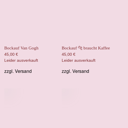
Bockauf Van Gogh
Bockauf 🐆 braucht Kaffee
45,00
€
45,00
€
Leider ausverkauft
Leider ausverkauft
zzgl.
Versand
zzgl.
Versand