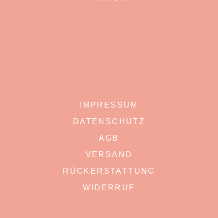
IMPRESSUM
DATENSCHUTZ
AGB
VERSAND
RÜCKERSTATTUNG
WIDERRUF