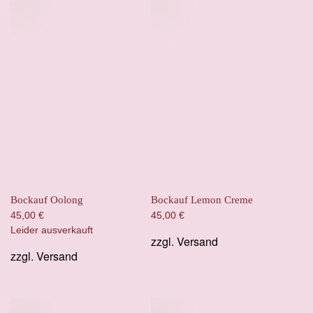
Bockauf Oolong
Bockauf Lemon Creme
45,00
€
45,00
€
Leider ausverkauft
zzgl.
Versand
zzgl.
Versand