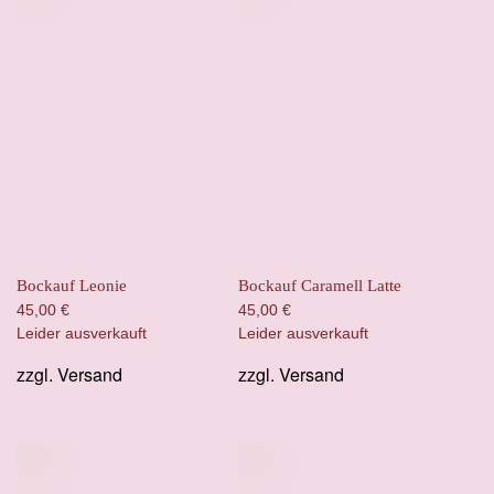
Bockauf Leonie
Bockauf Caramell Latte
45,00
€
45,00
€
Leider ausverkauft
Leider ausverkauft
zzgl.
Versand
zzgl.
Versand