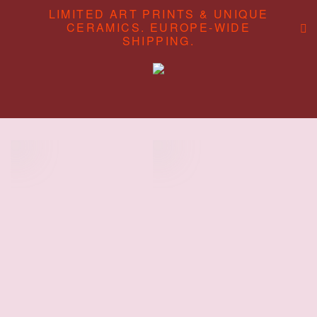
LIMITED ART PRINTS & UNIQUE
CERAMICS. EUROPE-WIDE
SHIPPING.
ABOUT
CONTENT STUDIO
SHOP