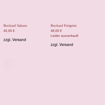
Bockauf Sakura
Bockauf Freigeist
45,00
€
48,00
€
Leider ausverkauft
zzgl.
Versand
zzgl.
Versand