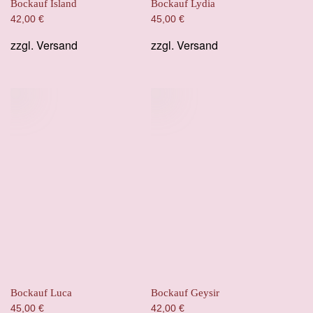
Bockauf Island
Bockauf Lydia
42,00
€
45,00
€
zzgl.
Versand
zzgl.
Versand
Bockauf Luca
Bockauf Geysir
45,00
€
42,00
€