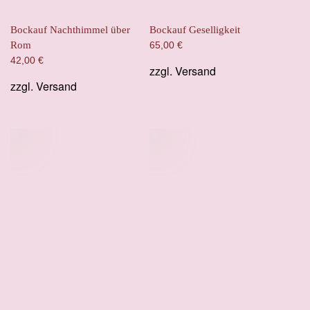
Bockauf Nachthimmel über
Bockauf Geselligkeit
Rom
65,00
€
42,00
€
zzgl.
Versand
zzgl.
Versand