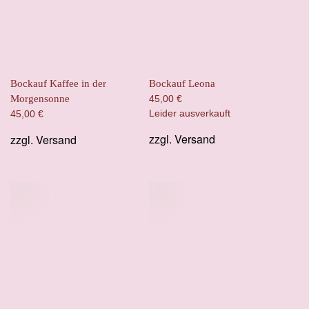
Bockauf Kaffee in der
Bockauf Leona
Morgensonne
45,00
€
Leider ausverkauft
45,00
€
zzgl.
Versand
zzgl.
Versand