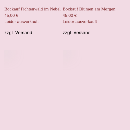
Bockauf Fichtenwald im Nebel
Bockauf Blumen am Morgen
45,00
€
45,00
€
Leider ausverkauft
Leider ausverkauft
zzgl.
Versand
zzgl.
Versand