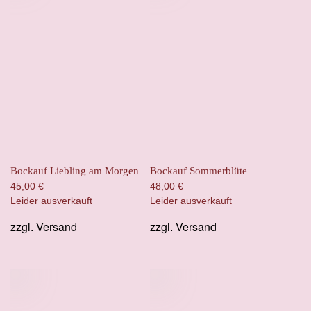
Bockauf Liebling am Morgen
Bockauf Sommerblüte
45,00
€
48,00
€
Leider ausverkauft
Leider ausverkauft
zzgl.
Versand
zzgl.
Versand