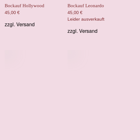
Bockauf Hollywood
Bockauf Leonardo
45,00
€
45,00
€
Leider ausverkauft
zzgl.
Versand
zzgl.
Versand