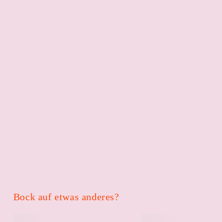
Bock auf etwas anderes?