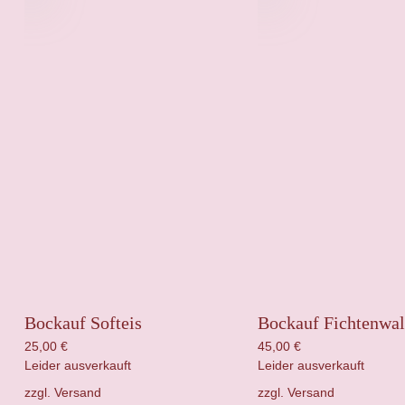
Bockauf Softeis
Bockauf Fichtenwal
25,00
€
45,00
€
Leider ausverkauft
Leider ausverkauft
zzgl.
Versand
zzgl.
Versand