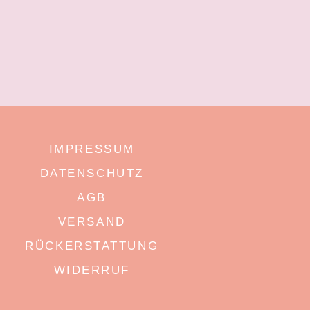
IMPRESSUM
DATENSCHUTZ
AGB
VERSAND
RÜCKERSTATTUNG
WIDERRUF