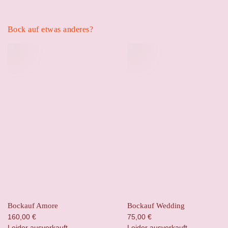
Bock auf etwas anderes?
Bockauf Amore
Bockauf Wedding
160,00
€
75,00
€
Leider ausverkauft
Leider ausverkauft