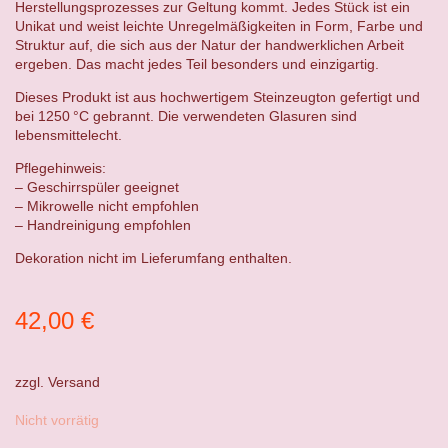
Herstellungsprozesses zur Geltung kommt. Jedes Stück ist ein
Unikat und weist leichte Unregelmäßigkeiten in Form, Farbe und
Struktur auf, die sich aus der Natur der handwerklichen Arbeit
ergeben. Das macht jedes Teil besonders und einzigartig.
Dieses Produkt ist aus hochwertigem Steinzeugton gefertigt und
bei 1250 °C gebrannt. Die verwendeten Glasuren sind
lebensmittelecht.
Pflegehinweis:
– Geschirrspüler geeignet
– Mikrowelle nicht empfohlen
– Handreinigung empfohlen
Dekoration nicht im Lieferumfang enthalten.
42,00
€
zzgl.
Versand
Nicht vorrätig