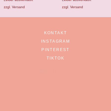
zzgl.
Versand
zzgl.
Versand
KONTAKT
INSTAGRAM
PINTEREST
TIKTOK