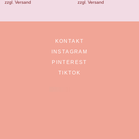
zzgl.
Versand
zzgl.
Versand
KONTAKT
INSTAGRAM
PINTEREST
TIKTOK