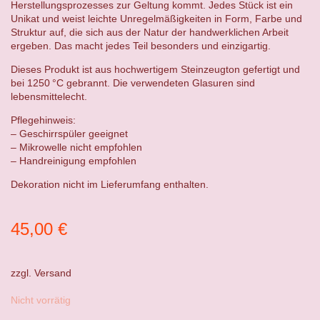
Herstellungsprozesses zur Geltung kommt. Jedes Stück ist ein
Unikat und weist leichte Unregelmäßigkeiten in Form, Farbe und
Struktur auf, die sich aus der Natur der handwerklichen Arbeit
ergeben. Das macht jedes Teil besonders und einzigartig.
Dieses Produkt ist aus hochwertigem Steinzeugton gefertigt und
bei 1250 °C gebrannt. Die verwendeten Glasuren sind
lebensmittelecht.
Pflegehinweis:
– Geschirrspüler geeignet
– Mikrowelle nicht empfohlen
– Handreinigung empfohlen
Dekoration nicht im Lieferumfang enthalten.
45,00
€
zzgl.
Versand
Nicht vorrätig