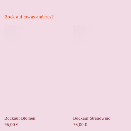
Bock auf etwas anderes?
Bockauf Blumen
Bockauf Strandwind
95,00
€
75,00
€