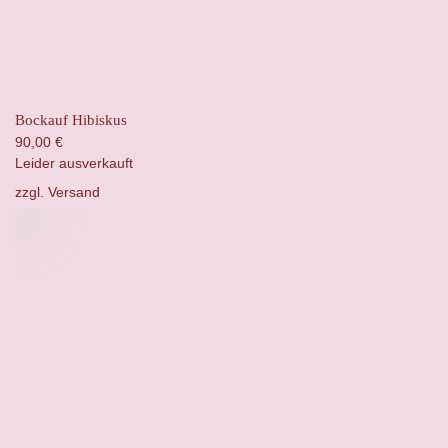
Bockauf Hibiskus
90,00
€
Leider ausverkauft
zzgl.
Versand