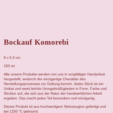
Bockauf Komorebi
8 x 6,3 cm
150 ml
Alle unsere Produkte werden von uns in sorgfältiger Handarbeit
hergestellt, wodurch der einzigartige Charakter des
Herstellungsprozesses zur Geltung kommt. Jedes Stück ist ein
Unikat und weist leichte Unregelmäßigkeiten in Form, Farbe und
Struktur auf, die sich aus der Natur der handwerklichen Arbeit
ergeben. Das macht jedes Teil besonders und einzigartig.
Dieses Produkt ist aus hochwertigem Steinzeugton gefertigt und
bei 1250 °C gebrannt.