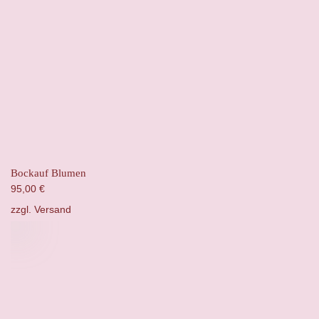
Bockauf Blumen
95,00
€
zzgl.
Versand