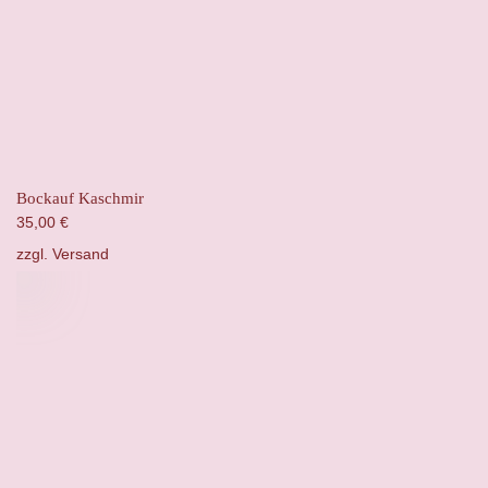
Bockauf Kaschmir
35,00
€
zzgl.
Versand