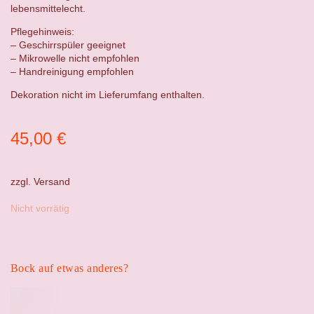
lebensmittelecht.
Pflegehinweis:
– Geschirrspüler geeignet
– Mikrowelle nicht empfohlen
– Handreinigung empfohlen
Dekoration nicht im Lieferumfang enthalten.
45,00
€
zzgl.
Versand
Nicht vorrätig
Bock auf etwas anderes?