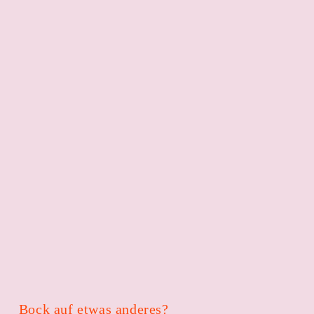
Bock auf etwas anderes?