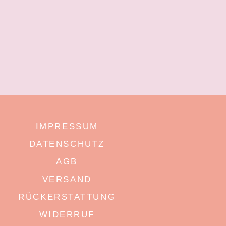
IMPRESSUM
DATENSCHUTZ
AGB
VERSAND
RÜCKERSTATTUNG
WIDERRUF