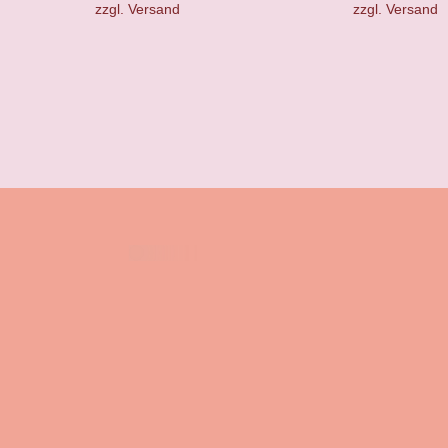
zzgl.
Versand
zzgl.
Versand