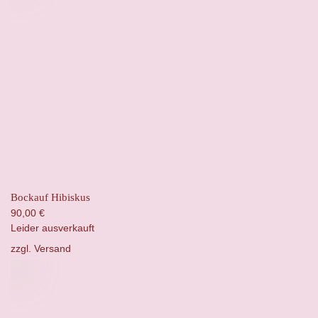
Bockauf Hibiskus
90,00
€
Leider ausverkauft
zzgl.
Versand