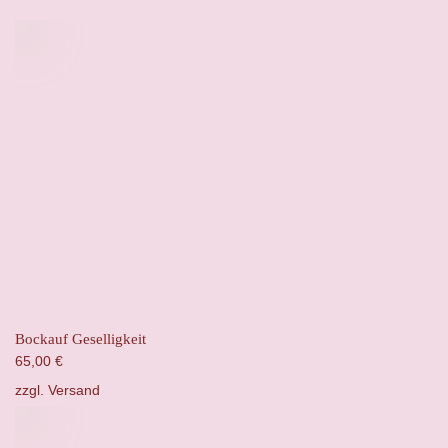
Bockauf Geselligkeit
65,00
€
zzgl.
Versand