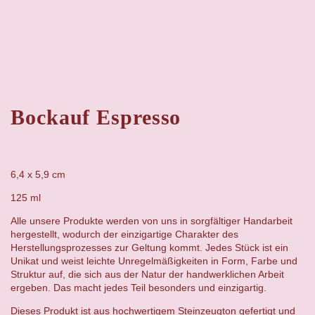
Bockauf Espresso
6,4 x 5,9 cm
125 ml
Alle unsere Produkte werden von uns in sorgfältiger Handarbeit
hergestellt, wodurch der einzigartige Charakter des
Herstellungsprozesses zur Geltung kommt. Jedes Stück ist ein
Unikat und weist leichte Unregelmäßigkeiten in Form, Farbe und
Struktur auf, die sich aus der Natur der handwerklichen Arbeit
ergeben. Das macht jedes Teil besonders und einzigartig.
Dieses Produkt ist aus hochwertigem Steinzeugton gefertigt und