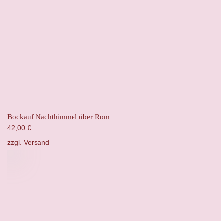
Bockauf Nachthimmel über Rom
42,00
€
zzgl.
Versand