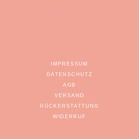
IMPRESSUM
DATENSCHUTZ
AGB
VERSAND
RÜCKERSTATTUNG
WIDERRUF