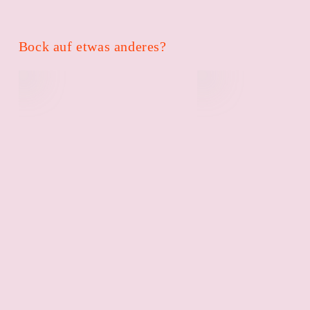
Bock auf etwas anderes?