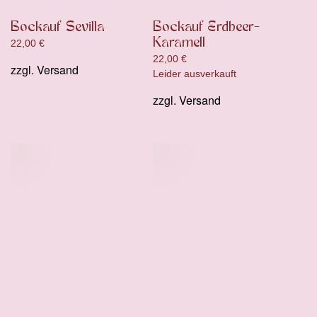
Bockauf Sevilla
Bockauf Erdbeer-
Karamell
22,00
€
22,00
€
zzgl.
Versand
Leider ausverkauft
zzgl.
Versand