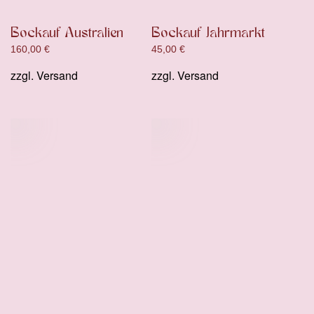
Bockauf Australien
Bockauf Jahrmarkt
160,00
€
45,00
€
zzgl.
Versand
zzgl.
Versand