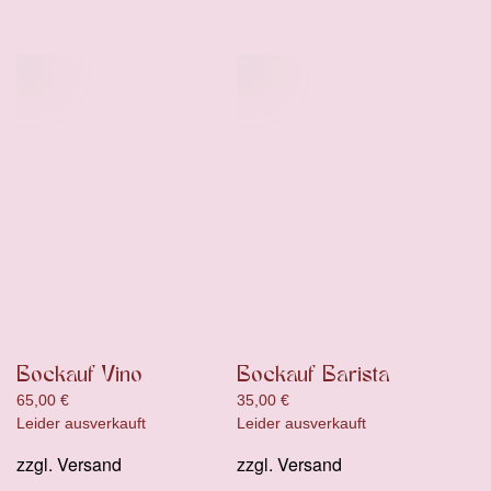
Bockauf Vino
Bockauf Barista
65,00
€
35,00
€
Leider ausverkauft
Leider ausverkauft
zzgl.
Versand
zzgl.
Versand