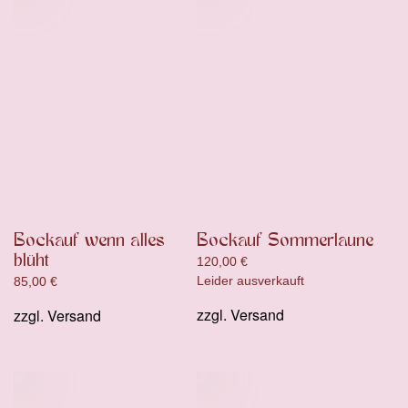
Bockauf wenn alles
Bockauf Sommerlaune
blüht
120,00
€
Leider ausverkauft
85,00
€
zzgl.
Versand
zzgl.
Versand