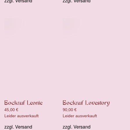
zzgl.
Versand
zzgl.
Versand
Bockauf Leonie
Bockauf Lovestory
45,00
€
90,00
€
Leider ausverkauft
Leider ausverkauft
zzgl.
Versand
zzgl.
Versand