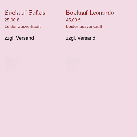
Bockauf Softeis
Bockauf Leonardo
25,00
€
45,00
€
Leider ausverkauft
Leider ausverkauft
zzgl.
Versand
zzgl.
Versand