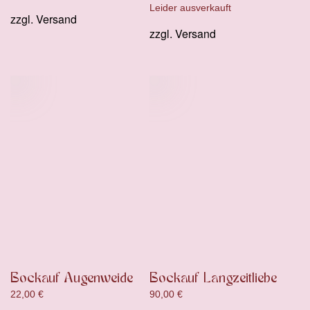
Leider ausverkauft
zzgl.
Versand
zzgl.
Versand
Bockauf Augenweide
Bockauf Langzeitliebe
22,00
€
90,00
€