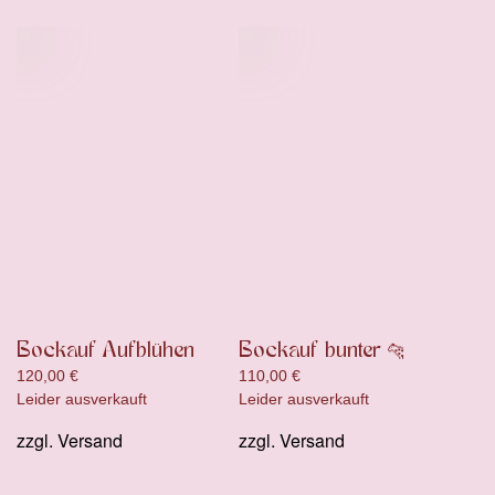
Bockauf Aufblühen
Bockauf bunter 🐆
120,00
€
110,00
€
Leider ausverkauft
Leider ausverkauft
zzgl.
Versand
zzgl.
Versand