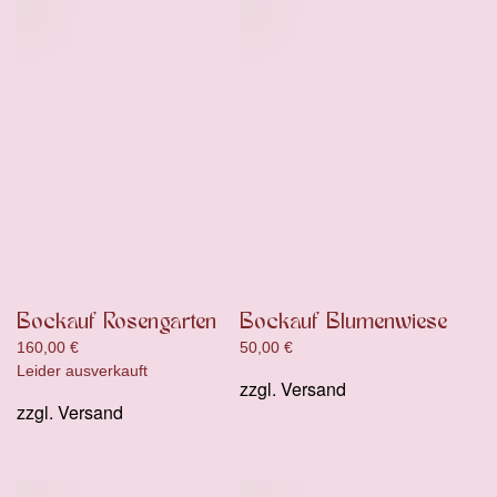
Bockauf Rosengarten
Bockauf Blumenwiese
160,00
€
50,00
€
Leider ausverkauft
zzgl.
Versand
zzgl.
Versand