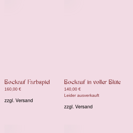
Bockauf Farbspiel
Bockauf in voller Blüte
160,00
€
140,00
€
Leider ausverkauft
zzgl.
Versand
zzgl.
Versand