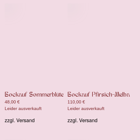
Bockauf Sommerblüte
Bockauf Pfirsich-Melba
48,00
€
110,00
€
Leider ausverkauft
Leider ausverkauft
zzgl.
Versand
zzgl.
Versand