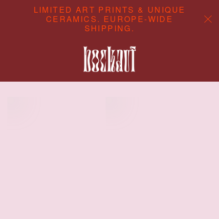
LIMITED ART PRINTS & UNIQUE
CERAMICS. EUROPE-WIDE
SHIPPING.
ABOUT
CONTENT STUDIO
SHOP