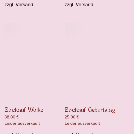
zzgl.
Versand
zzgl.
Versand
Bockauf Wolke
Bockauf Geburtstag
38,00
€
25,00
€
Leider ausverkauft
Leider ausverkauft