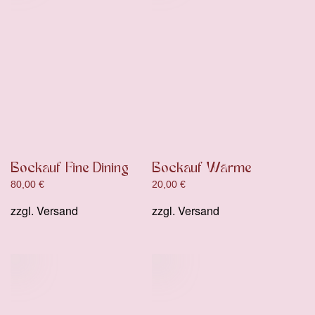
Bockauf Fine Dining
Bockauf Wärme
80,00
€
20,00
€
zzgl.
Versand
zzgl.
Versand