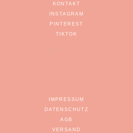
KONTAKT
INSTAGRAM
PINTEREST
TIKTOK
IMPRESSUM
DATENSCHUTZ
AGB
VERSAND