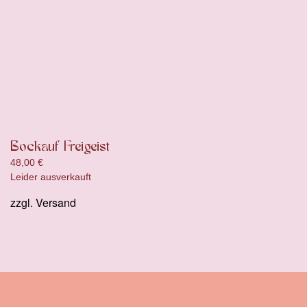
Bockauf Freigeist
48,00
€
Leider ausverkauft
zzgl.
Versand