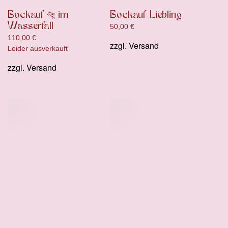
Bockauf 🐆 im
Bockauf Liebling
Wasserfall
50,00
€
110,00
€
zzgl.
Versand
Leider ausverkauft
zzgl.
Versand