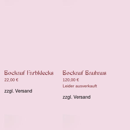
Bockauf Farbklecks
Bockauf Bauhaus
22,00
€
120,00
€
Leider ausverkauft
zzgl.
Versand
zzgl.
Versand