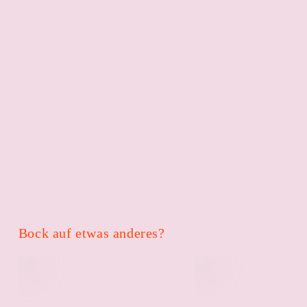
Bock auf etwas anderes?