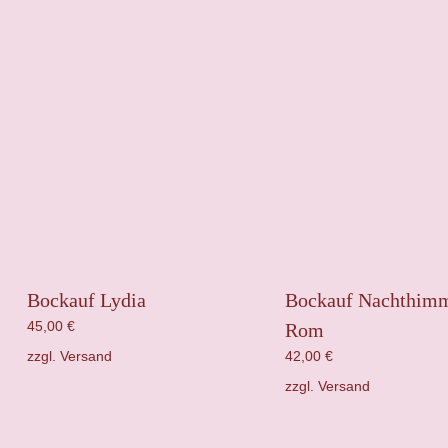
Bockauf Lydia
Bockauf Nachthimm
45,00
€
Rom
zzgl.
Versand
42,00
€
zzgl.
Versand