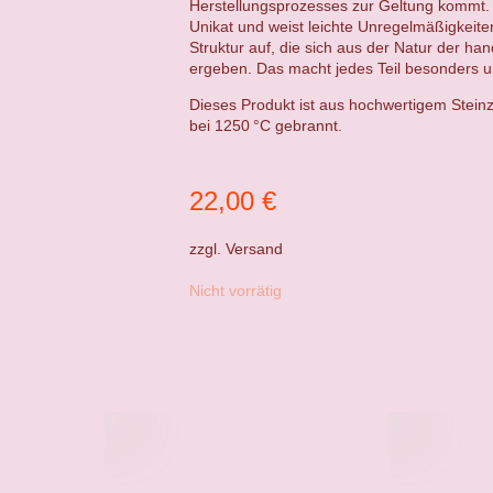
Herstellungsprozesses zur Geltung kommt. 
Unikat und weist leichte Unregelmäßigkeit
Struktur auf, die sich aus der Natur der ha
ergeben. Das macht jedes Teil besonders un
Dieses Produkt ist aus hochwertigem Steinz
bei 1250 °C gebrannt.
22,00
€
zzgl.
Versand
Nicht vorrätig