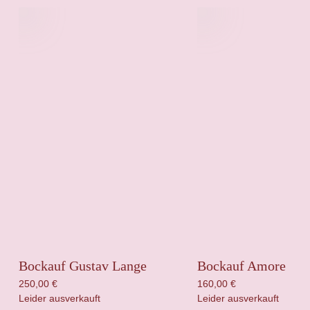
Bockauf Gustav Lange
Bockauf Amore
250,00
€
160,00
€
Leider ausverkauft
Leider ausverkauft