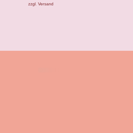
zzgl.
Versand