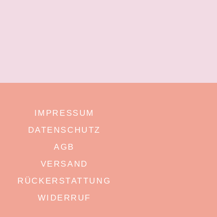
IMPRESSUM
DATENSCHUTZ
AGB
VERSAND
RÜCKERSTATTUNG
WIDERRUF