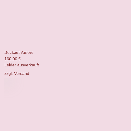
Bockauf Amore
160,00
€
Leider ausverkauft
zzgl.
Versand