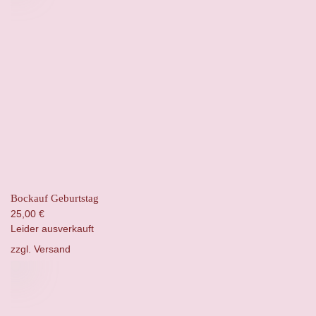
Bockauf Geburtstag
25,00
€
Leider ausverkauft
zzgl.
Versand