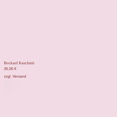
Bockauf Kaschmir
35,00
€
zzgl.
Versand