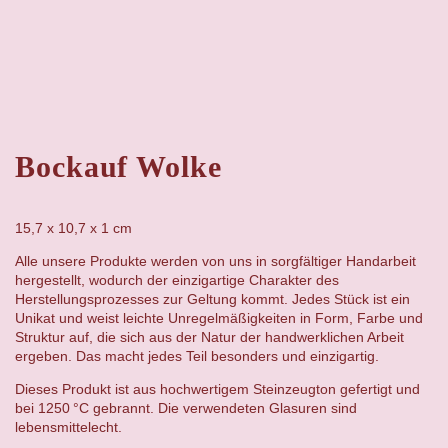
Bockauf Wolke
15,7 x 10,7 x 1 cm
Alle unsere Produkte werden von uns in sorgfältiger Handarbeit
hergestellt, wodurch der einzigartige Charakter des
Herstellungsprozesses zur Geltung kommt. Jedes Stück ist ein
Unikat und weist leichte Unregelmäßigkeiten in Form, Farbe und
Struktur auf, die sich aus der Natur der handwerklichen Arbeit
ergeben. Das macht jedes Teil besonders und einzigartig.
Dieses Produkt ist aus hochwertigem Steinzeugton gefertigt und
bei 1250 °C gebrannt. Die verwendeten Glasuren sind
lebensmittelecht.