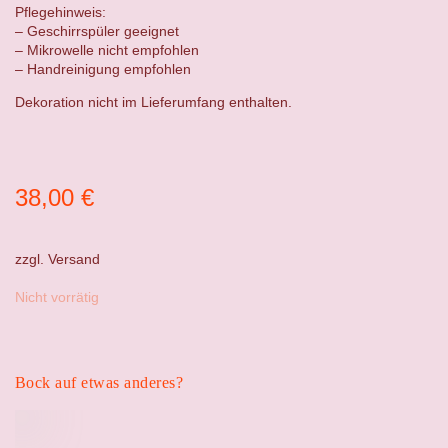
Pflegehinweis:
– Geschirrspüler geeignet
– Mikrowelle nicht empfohlen
– Handreinigung empfohlen
Dekoration nicht im Lieferumfang enthalten.
38,00
€
zzgl.
Versand
Nicht vorrätig
Bock auf etwas anderes?