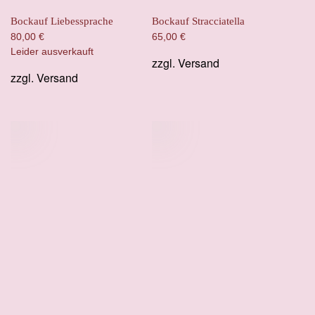
Bockauf Liebessprache
Bockauf Stracciatella
80,00
€
65,00
€
Leider ausverkauft
zzgl.
Versand
zzgl.
Versand