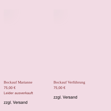
Bockauf Marianne
Bockauf Verführung
75,00
€
75,00
€
Leider ausverkauft
zzgl.
Versand
zzgl.
Versand