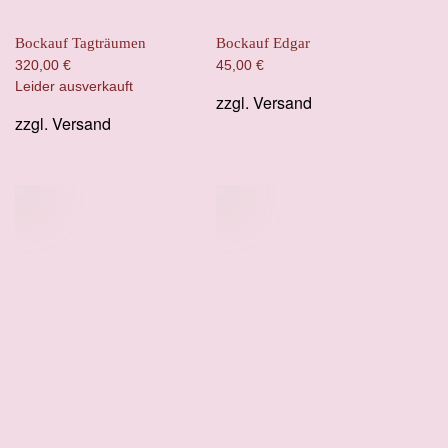
Bockauf Tagträumen
Bockauf Edgar
320,00
€
45,00
€
Leider ausverkauft
zzgl.
Versand
zzgl.
Versand