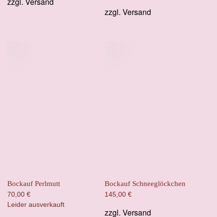
zzgl.
Versand
zzgl.
Versand
Bockauf Perlmutt
Bockauf Schneeglöckchen
70,00
€
145,00
€
Leider ausverkauft
zzgl.
Versand