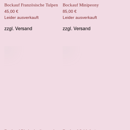
Bockauf Französische Tulpen
Bockauf Minipeony
45,00
€
85,00
€
Leider ausverkauft
Leider ausverkauft
zzgl.
Versand
zzgl.
Versand