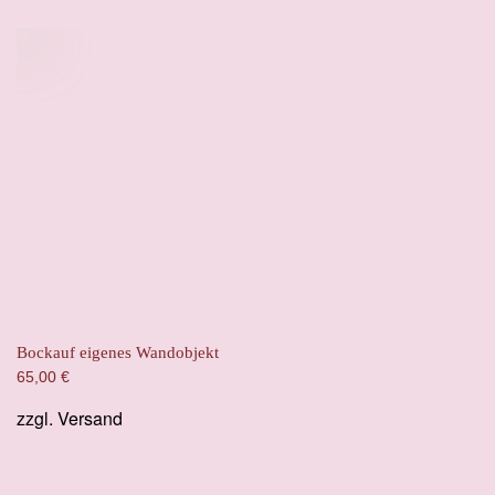
Bockauf eigenes Wandobjekt
65,00
€
zzgl.
Versand