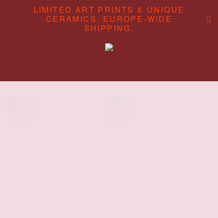
LIMITED ART PRINTS & UNIQUE
CERAMICS. EUROPE-WIDE
SHIPPING.
ABOUT
CONTENT STUDIO
SHOP