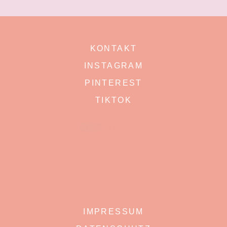
KONTAKT
INSTAGRAM
PINTEREST
TIKTOK
IMPRESSUM