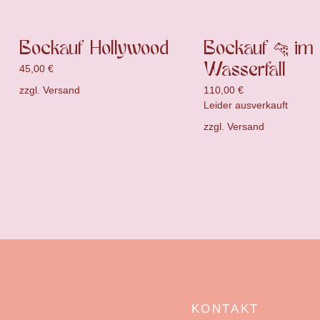
Bockauf Hollywood
Bockauf 🐆 im
Wasserfall
45,00
€
zzgl.
Versand
110,00
€
Leider ausverkauft
zzgl.
Versand
KONTAKT