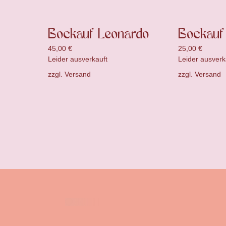
Bockauf Leonardo
Bockauf 
45,00
€
25,00
€
Leider ausverkauft
Leider ausverk
zzgl.
Versand
zzgl.
Versand