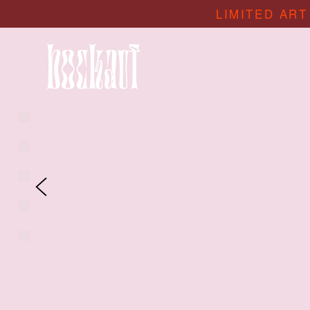
LIMITED ART