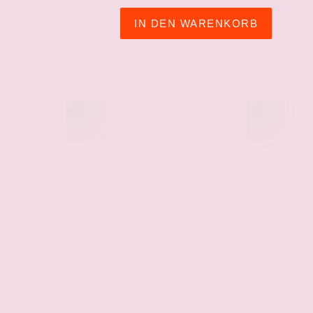
IN DEN WARENKORB