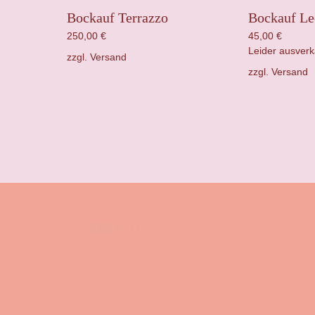
Bockauf Terrazzo
Bockauf Le
250,00
€
45,00
€
Leider ausverk
zzgl.
Versand
zzgl.
Versand