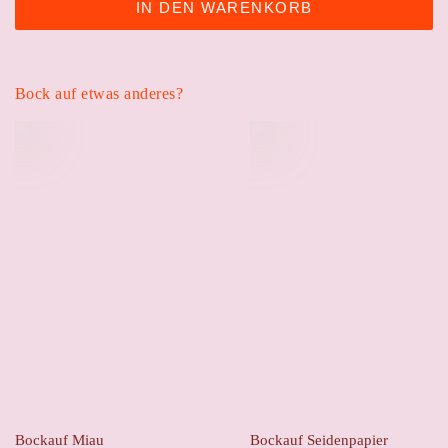
IN DEN WARENKORB
Bock auf etwas anderes?
Bockauf Miau
Bockauf Seidenpapier