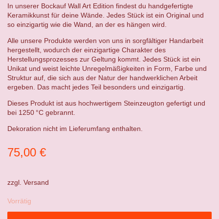
In unserer Bockauf Wall Art Edition findest du handgefertigte
Keramikkunst für deine Wände. Jedes Stück ist ein Original und
so einzigartig wie die Wand, an der es hängen wird.
Alle unsere Produkte werden von uns in sorgfältiger Handarbeit
hergestellt, wodurch der einzigartige Charakter des
Herstellungsprozesses zur Geltung kommt. Jedes Stück ist ein
Unikat und weist leichte Unregelmäßigkeiten in Form, Farbe und
Struktur auf, die sich aus der Natur der handwerklichen Arbeit
ergeben. Das macht jedes Teil besonders und einzigartig.
Dieses Produkt ist aus hochwertigem Steinzeugton gefertigt und
bei 1250 °C gebrannt.
Dekoration nicht im Lieferumfang enthalten.
75,00
€
zzgl.
Versand
Vorrätig