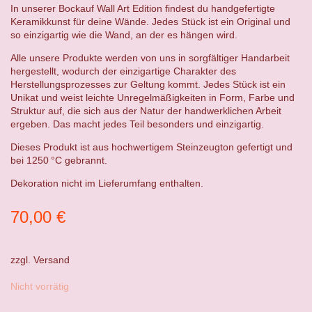
In unserer Bockauf Wall Art Edition findest du handgefertigte
Keramikkunst für deine Wände. Jedes Stück ist ein Original und
so einzigartig wie die Wand, an der es hängen wird.
Alle unsere Produkte werden von uns in sorgfältiger Handarbeit
hergestellt, wodurch der einzigartige Charakter des
Herstellungsprozesses zur Geltung kommt. Jedes Stück ist ein
Unikat und weist leichte Unregelmäßigkeiten in Form, Farbe und
Struktur auf, die sich aus der Natur der handwerklichen Arbeit
ergeben. Das macht jedes Teil besonders und einzigartig.
Dieses Produkt ist aus hochwertigem Steinzeugton gefertigt und
bei 1250 °C gebrannt.
Dekoration nicht im Lieferumfang enthalten.
70,00
€
zzgl.
Versand
Nicht vorrätig