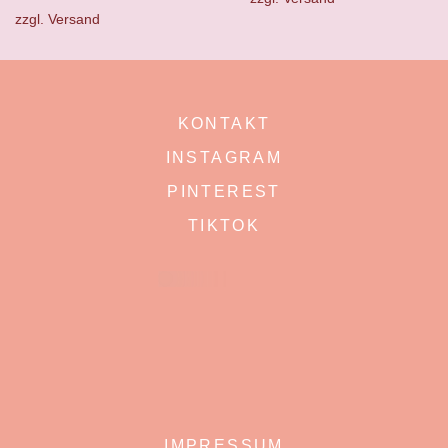
zzgl.
Versand
KONTAKT
INSTAGRAM
PINTEREST
TIKTOK
IMPRESSUM