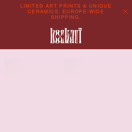
LIMITED ART PRINTS & UNIQUE
CERAMICS. EUROPE-WIDE
SHIPPING.
ABOUT
CONTENT STUDIO
SHOP