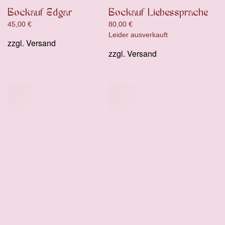
Bockauf Edgar
Bockauf Liebessprache
45,00
€
80,00
€
Leider ausverkauft
zzgl.
Versand
zzgl.
Versand