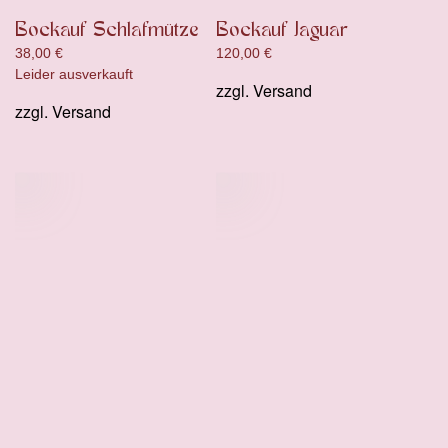
Bockauf Schlafmütze
Bockauf Jaguar
38,00
€
120,00
€
Leider ausverkauft
zzgl.
Versand
zzgl.
Versand