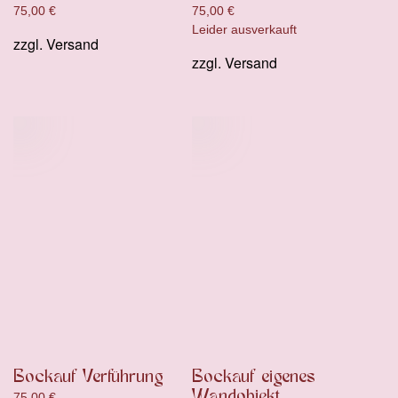
75,00
€
75,00
€
Leider ausverkauft
zzgl.
Versand
zzgl.
Versand
Bockauf Verführung
Bockauf eigenes
Wandobjekt
75,00
€