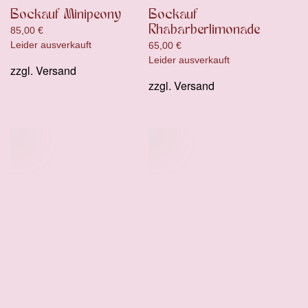
Bockauf Minipeony
Bockauf
Rhabarberlimonade
85,00
€
Leider ausverkauft
65,00
€
Leider ausverkauft
zzgl.
Versand
zzgl.
Versand