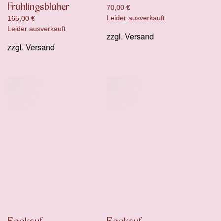
Frühlingsblüher
70,00
€
Leider ausverkauft
165,00
€
Leider ausverkauft
zzgl.
Versand
zzgl.
Versand