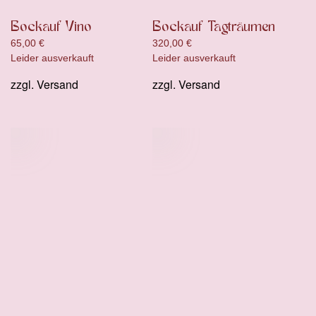
Bockauf Vino
Bockauf Tagträumen
65,00
€
320,00
€
Leider ausverkauft
Leider ausverkauft
zzgl.
Versand
zzgl.
Versand