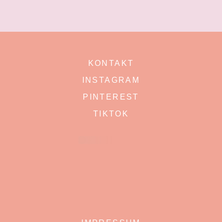
KONTAKT
INSTAGRAM
PINTEREST
TIKTOK