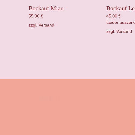
Bockauf Miau
Bockauf Le
55,00
€
45,00
€
Leider ausverk
zzgl.
Versand
zzgl.
Versand