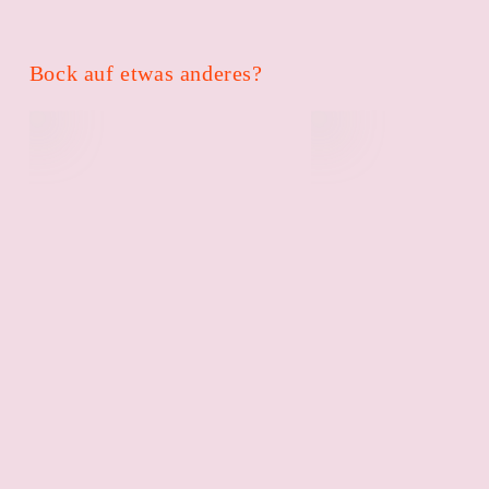
Bock auf etwas anderes?