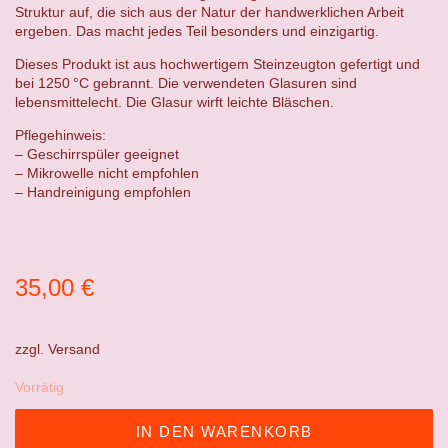
Struktur auf, die sich aus der Natur der handwerklichen Arbeit
ergeben. Das macht jedes Teil besonders und einzigartig.
Dieses Produkt ist aus hochwertigem Steinzeugton gefertigt und
bei 1250 °C gebrannt. Die verwendeten Glasuren sind
lebensmittelecht. Die Glasur wirft leichte Bläschen.
Pflegehinweis:
– Geschirrspüler geeignet
– Mikrowelle nicht empfohlen
– Handreinigung empfohlen
35,00
€
zzgl.
Versand
Vorrätig
IN DEN WARENKORB