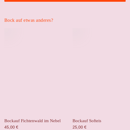
Bock auf etwas anderes?
Bockauf Fichtenwald im Nebel
Bockauf Softeis
45,00
€
25,00
€