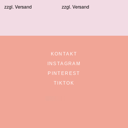
zzgl.
Versand
zzgl.
Versand
KONTAKT
INSTAGRAM
PINTEREST
TIKTOK