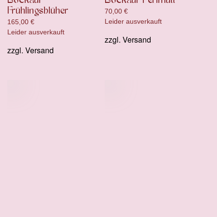
Bockauf
Bockauf Perlmutt
Frühlingsblüher
70,00
€
Leider ausverkauft
165,00
€
Leider ausverkauft
zzgl.
Versand
zzgl.
Versand