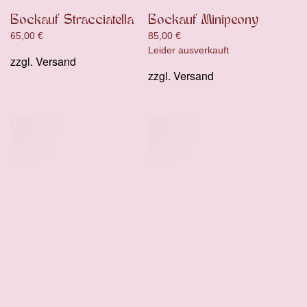
Bockauf Stracciatella
Bockauf Minipeony
65,00
€
85,00
€
Leider ausverkauft
zzgl.
Versand
zzgl.
Versand