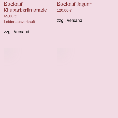
Bockauf
Bockauf Jaguar
Rhabarberlimonade
120,00
€
65,00
€
zzgl.
Versand
Leider ausverkauft
zzgl.
Versand