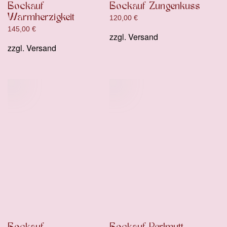
Bockauf
Bockauf Zungenkuss
Warmherzigkeit
120,00
€
145,00
€
zzgl.
Versand
zzgl.
Versand