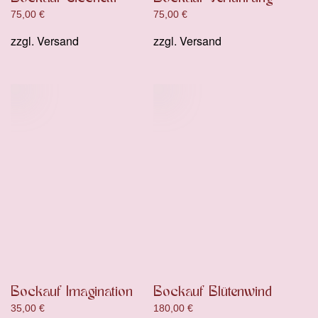
75,00
€
75,00
€
zzgl.
Versand
zzgl.
Versand
Bockauf Imagination
Bockauf Blütenwind
35,00
€
180,00
€