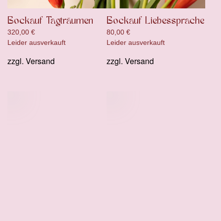
Bockauf Tagträumen
Bockauf Liebessprache
320,00
€
80,00
€
Leider ausverkauft
Leider ausverkauft
zzgl.
Versand
zzgl.
Versand