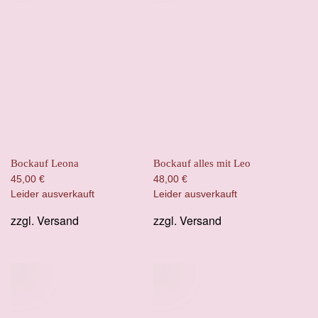
Bockauf Leona
Bockauf alles mit Leo
45,00
€
48,00
€
Leider ausverkauft
Leider ausverkauft
zzgl.
Versand
zzgl.
Versand