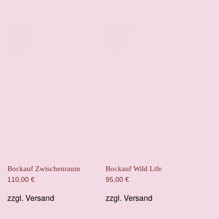
Bockauf Zwischenraum
Bockauf Wild Life
110,00
€
95,00
€
zzgl.
Versand
zzgl.
Versand