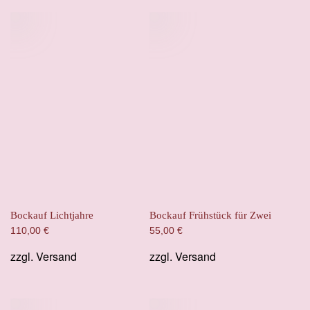
Bockauf Lichtjahre
Bockauf Frühstück für Zwei
110,00
€
55,00
€
zzgl.
Versand
zzgl.
Versand