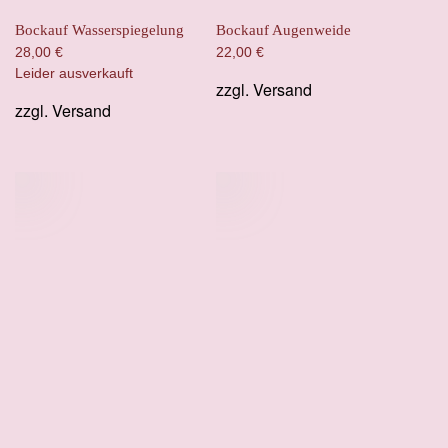
Bockauf Wasserspiegelung
Bockauf Augenweide
28,00
€
22,00
€
Leider ausverkauft
zzgl.
Versand
zzgl.
Versand