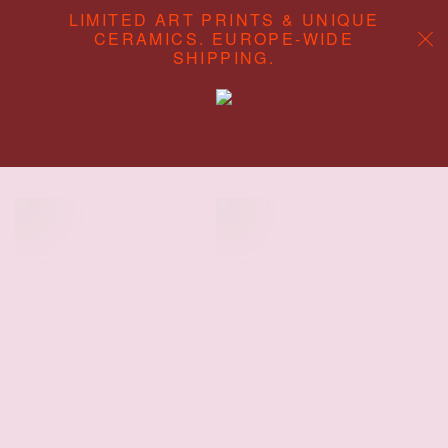
LIMITED ART PRINTS & UNIQUE
CERAMICS. EUROPE-WIDE
SHIPPING.
ABOUT
CONTENT STUDIO
SHOP