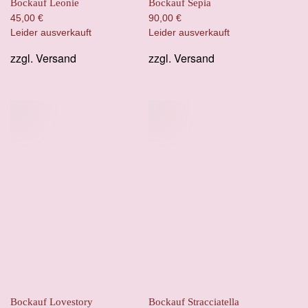
Bockauf Leonie
Bockauf Sepia
45,00
€
90,00
€
Leider ausverkauft
Leider ausverkauft
zzgl.
Versand
zzgl.
Versand
Bockauf Lovestory
Bockauf Stracciatella