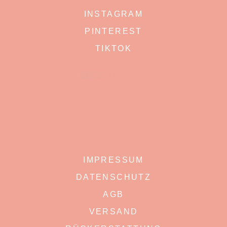
INSTAGRAM
PINTEREST
TIKTOK
IMPRESSUM
DATENSCHUTZ
AGB
VERSAND