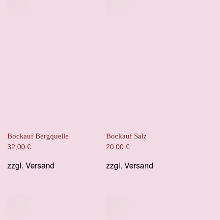
Bockauf Bergquelle
Bockauf Salz
32,00
€
20,00
€
zzgl.
Versand
zzgl.
Versand