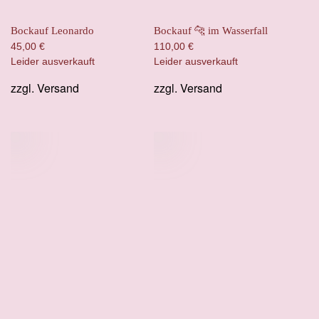
Bockauf Leonardo
Bockauf 🐆 im Wasserfall
45,00
€
110,00
€
Leider ausverkauft
Leider ausverkauft
zzgl.
Versand
zzgl.
Versand