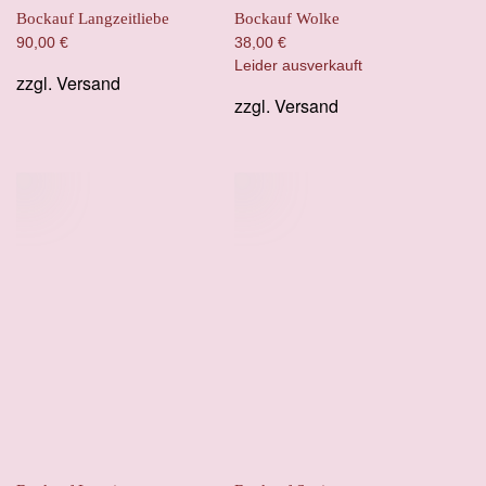
Bockauf Langzeitliebe
Bockauf Wolke
90,00
€
38,00
€
Leider ausverkauft
zzgl.
Versand
zzgl.
Versand