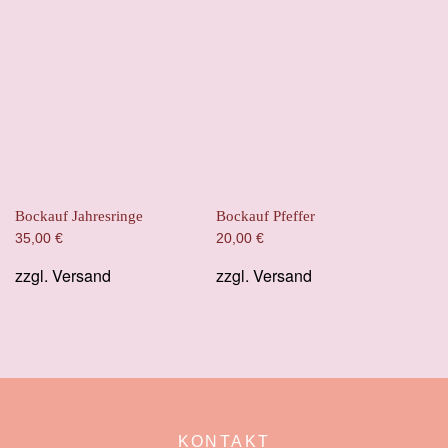
Bockauf Jahresringe
Bockauf Pfeffer
35,00
€
20,00
€
zzgl.
Versand
zzgl.
Versand
KONTAKT