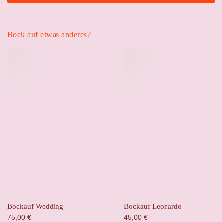
Bock auf etwas anderes?
Bockauf Wedding
Bockauf Leonardo
75,00
€
45,00
€