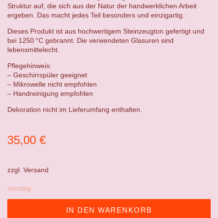
Struktur auf, die sich aus der Natur der handwerklichen Arbeit
ergeben. Das macht jedes Teil besonders und einzigartig.
Dieses Produkt ist aus hochwertigem Steinzeugton gefertigt und
bei 1250 °C gebrannt. Die verwendeten Glasuren sind
lebensmittelecht.
Pflegehinweis:
– Geschirrspüler geeignet
– Mikrowelle nicht empfohlen
– Handreinigung empfohlen
Dekoration nicht im Lieferumfang enthalten.
35,00
€
zzgl.
Versand
Vorrätig
IN DEN WARENKORB