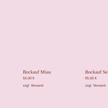
Bockauf Miau
Bockauf Se
55,00
€
85,00
€
zzgl.
Versand
zzgl.
Versand