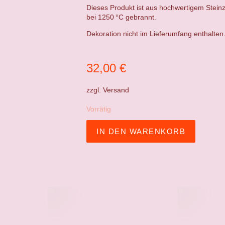
Dieses Produkt ist aus hochwertigem Steinz
bei 1250 °C gebrannt.
Dekoration nicht im Lieferumfang enthalten
32,00
€
zzgl.
Versand
Vorrätig
IN DEN WARENKORB