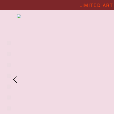
LIMITED ART