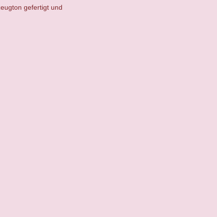
eugton gefertigt und
.