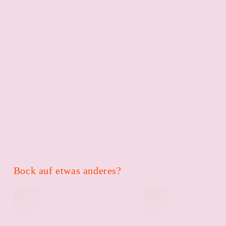
Bock auf etwas anderes?