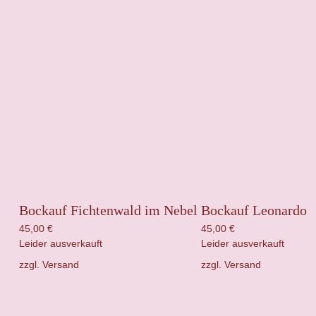
Bockauf Fichtenwald im Nebel
Bockauf Leonardo
45,00
€
45,00
€
Leider ausverkauft
Leider ausverkauft
zzgl.
Versand
zzgl.
Versand