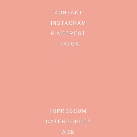
KONTAKT
INSTAGRAM
PINTEREST
TIKTOK
IMPRESSUM
DATENSCHUTZ
AGB