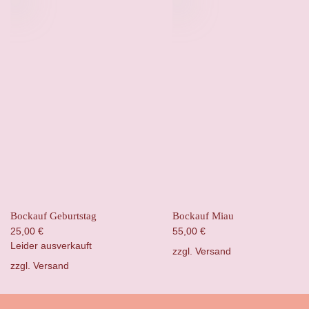
Bockauf Geburtstag
Bockauf Miau
25,00
€
55,00
€
Leider ausverkauft
zzgl.
Versand
zzgl.
Versand