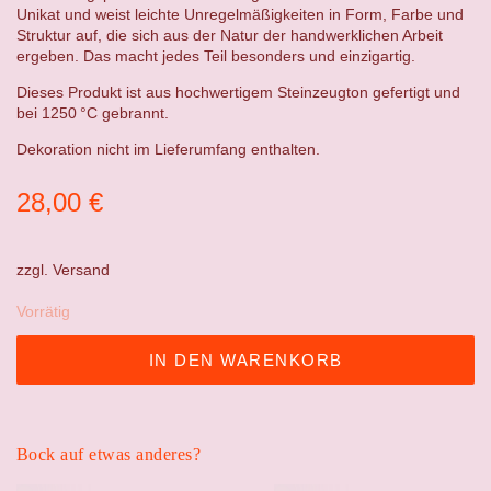
Unikat und weist leichte Unregelmäßigkeiten in Form, Farbe und
Struktur auf, die sich aus der Natur der handwerklichen Arbeit
ergeben. Das macht jedes Teil besonders und einzigartig.
Dieses Produkt ist aus hochwertigem Steinzeugton gefertigt und
bei 1250 °C gebrannt.
Dekoration nicht im Lieferumfang enthalten.
28,00
€
zzgl.
Versand
Vorrätig
IN DEN WARENKORB
Bock auf etwas anderes?