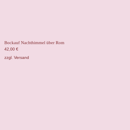
Bockauf Nachthimmel über Rom
42,00
€
zzgl.
Versand