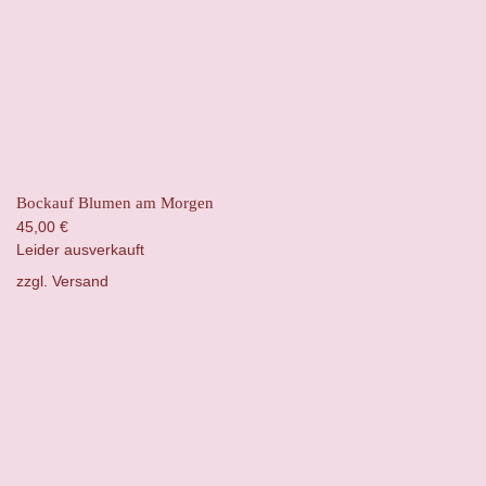
Bockauf Blumen am Morgen
45,00
€
Leider ausverkauft
zzgl.
Versand