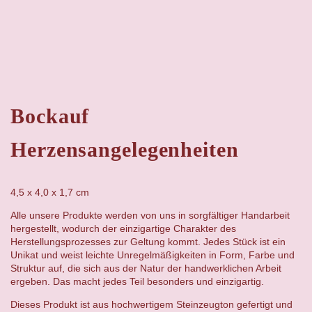
Bockauf
Herzensangelegenheiten
4,5 x 4,0 x 1,7 cm
Alle unsere Produkte werden von uns in sorgfältiger Handarbeit
hergestellt, wodurch der einzigartige Charakter des
Herstellungsprozesses zur Geltung kommt. Jedes Stück ist ein
Unikat und weist leichte Unregelmäßigkeiten in Form, Farbe und
Struktur auf, die sich aus der Natur der handwerklichen Arbeit
ergeben. Das macht jedes Teil besonders und einzigartig.
Dieses Produkt ist aus hochwertigem Steinzeugton gefertigt und