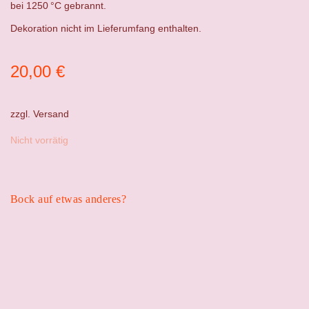
bei 1250 °C gebrannt.
Dekoration nicht im Lieferumfang enthalten.
20,00
€
zzgl.
Versand
Nicht vorrätig
Bock auf etwas anderes?