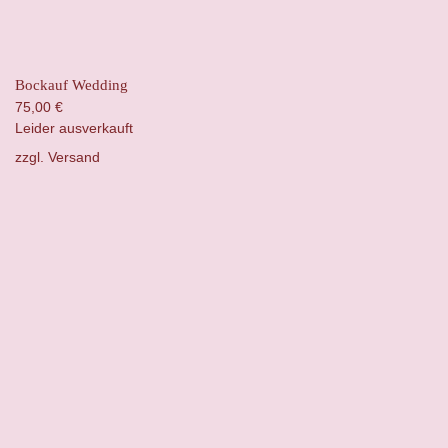
Bockauf Wedding
75,00
€
Leider ausverkauft
zzgl.
Versand